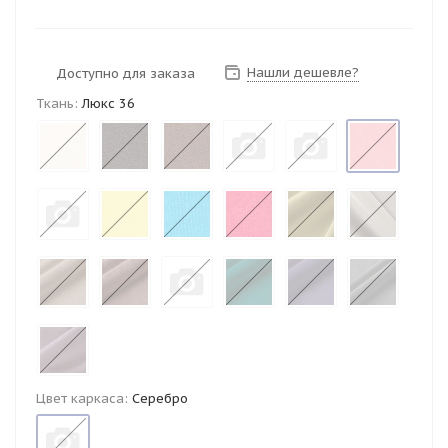
Нашли дешевле?
Доступно для заказа
Ткань:
Люкс 36
Цвет каркаса:
Серебро