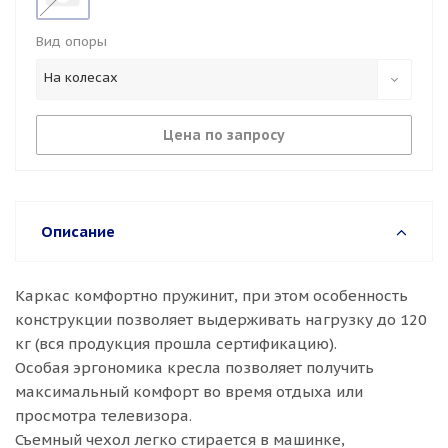
Вид опоры
На колесах
Цена по запросу
Описание
Каркас комфортно пружинит, при этом особенность
конструкции позволяет выдерживать нагрузку до 120
кг (вся продукция прошла сертификацию).
Особая эргономика кресла позволяет получить
максимальный комфорт во время отдыха или
просмотра телевизора.
Съемный чехол легко стирается в машинке,