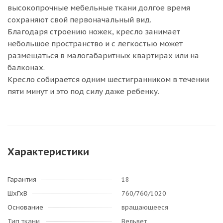
высокопрочные мебельные ткани долгое время
сохраняют свой первоначальный вид.
Благодаря строению ножек, кресло занимает
небольшое пространство и с легкостью может
размещаться в малогабаритных квартирах или на
балконах.
Кресло собирается одним шестигранником в течении
пяти минут и это под силу даже ребенку.
Характеристики
Гарантия
18
ШхГхВ
760/760/1020
Основание
вращающееся
Тип ткани
Вельвет