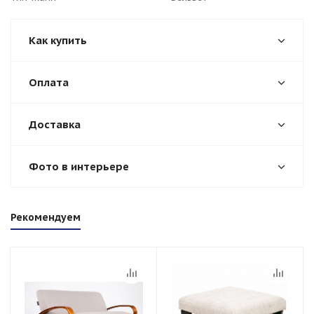
Как купить
Оплата
Доставка
Фото в интерьере
Рекомендуем