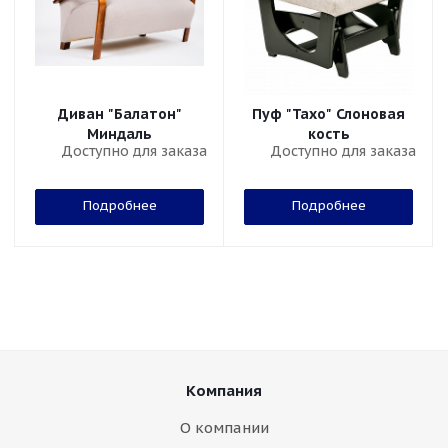
Диван "Балатон"
Пуф "Тахо" Слоновая
Миндаль
кость
Доступно для заказа
Доступно для заказа
Подробнее
Подробнее
Компания
О компании