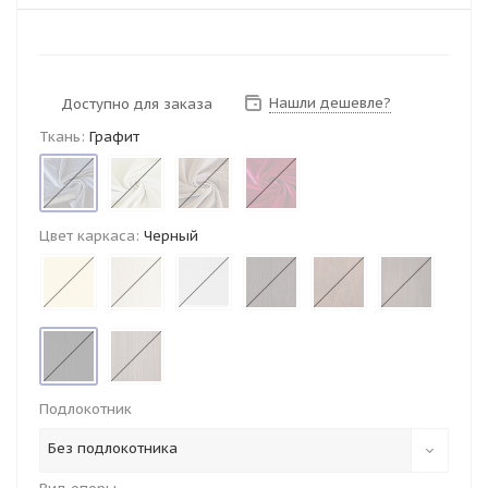
Нашли дешевле?
Доступно для заказа
Ткань:
Графит
Цвет каркаса:
Черный
Подлокотник
Без подлокотника