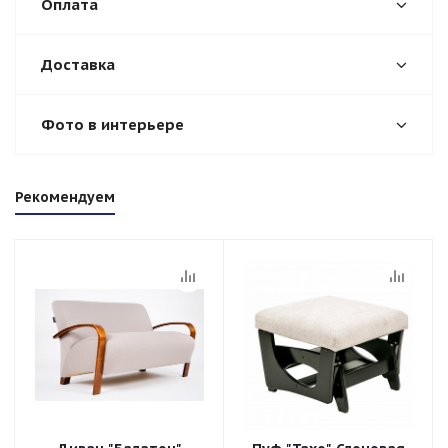
Оплата
Доставка
Фото в интерьере
Рекомендуем