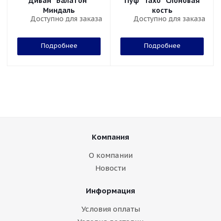
Диван "Балатон"
Пуф "Тахо" Слоновая
Миндаль
кость
Доступно для заказа
Доступно для заказа
Подробнее
Подробнее
Компания
О компании
Новости
Информация
Условия оплаты