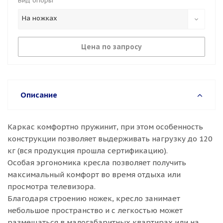
Вид опоры
На ножках
Цена по запросу
Описание
Каркас комфортно пружинит, при этом особенность
конструкции позволяет выдерживать нагрузку до 120
кг (вся продукция прошла сертификацию).
Особая эргономика кресла позволяет получить
максимальный комфорт во время отдыха или
просмотра телевизора.
Благодаря строению ножек, кресло занимает
небольшое пространство и с легкостью может
размещаться в малогабаритных квартирах или на