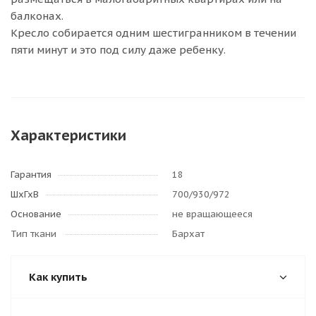
балконах.
Кресло собирается одним шестигранником в течении
пяти минут и это под силу даже ребенку.
Характеристики
Гарантия
18
ШхГхВ
700/930/972
Основание
не вращающееся
Тип ткани
Бархат
Как купить