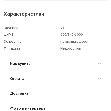
Характеристики
Гарантия
18
ШхГхВ
690/840/1000
Основание
не вращающееся
Тип ткани
Микровелюр
Как купить
Оплата
Доставка
Фото в интерьере