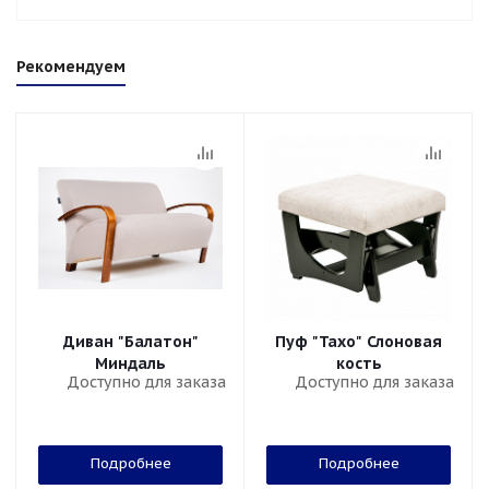
Рекомендуем
Диван "Балатон"
Пуф "Тахо" Слоновая
Миндаль
кость
Доступно для заказа
Доступно для заказа
Подробнее
Подробнее