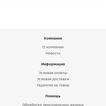
Компания
О компании
Новости
Информация
Условия оплаты
Условия доставки
Гарантия на товар
Помощь
Обработка персональных данных