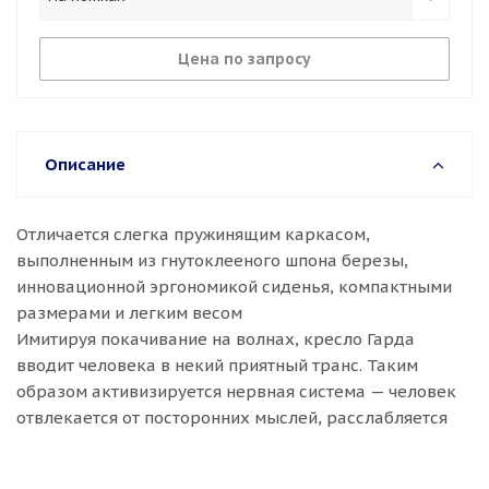
Цена по запросу
Описание
Отличается слегка пружинящим каркасом,
выполненным из гнутоклееного шпона березы,
инновационной эргономикой сиденья, компактными
размерами и легким весом
Имитируя покачивание на волнах, кресло Гарда
вводит человека в некий приятный транс. Таким
образом активизируется нервная система — человек
отвлекается от посторонних мыслей, расслабляется