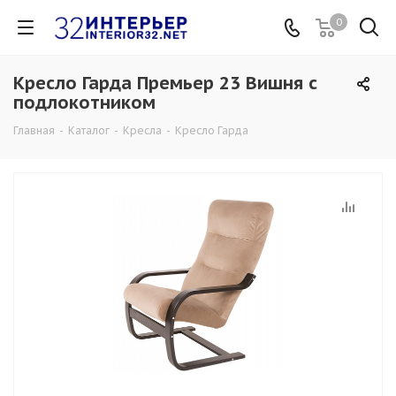
0
Кресло Гарда Премьер 23 Вишня с
подлокотником
Главная
-
Каталог
-
Кресла
-
Кресло Гарда