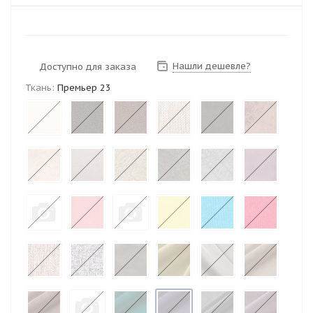
Нашли дешевле?
Доступно для заказа
Ткань:
Премьер 23