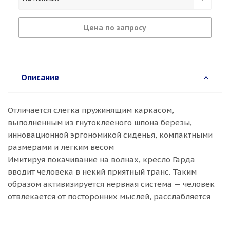
Цена по запросу
Описание
Отличается слегка пружинящим каркасом,
выполненным из гнутоклееного шпона березы,
инновационной эргономикой сиденья, компактными
размерами и легким весом
Имитируя покачивание на волнах, кресло Гарда
вводит человека в некий приятный транс. Таким
образом активизируется нервная система — человек
отвлекается от посторонних мыслей, расслабляется