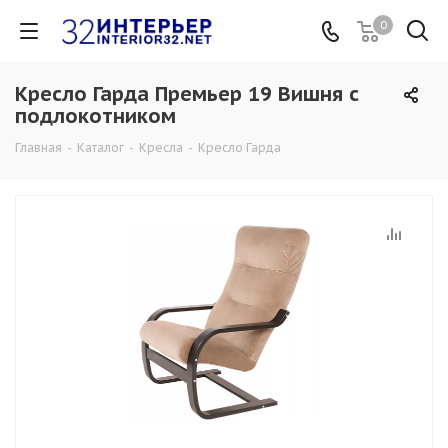
0
Кресло Гарда Премьер 19 Вишня с
подлокотником
Главная
-
Каталог
-
Кресла
-
Кресло Гарда