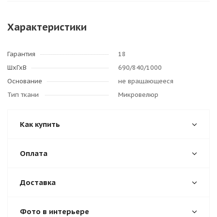
Характеристики
Гарантия
18
ШхГхВ
690/840/1000
Основание
не вращающееся
Тип ткани
Микровелюр
Как купить
Оплата
Доставка
Фото в интерьере