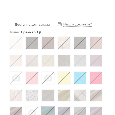
Нашли дешевле?
Доступно для заказа
Ткань:
Премьер 19