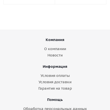
Компания
О компании
Новости
Информация
Условия оплаты
Условия доставки
Гарантия на товар
Помощь
Обработка персональных данных