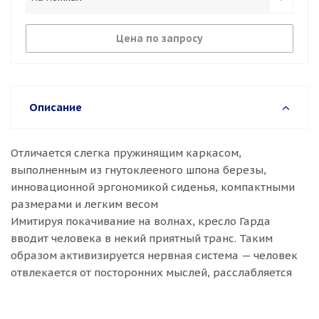
Цена по запросу
Описание
Отличается слегка пружинящим каркасом,
выполненным из гнутоклееного шпона березы,
инновационной эргономикой сиденья, компактными
размерами и легким весом
Имитируя покачивание на волнах, кресло Гарда
вводит человека в некий приятный транс. Таким
образом активизируется нервная система — человек
отвлекается от посторонних мыслей, расслабляется