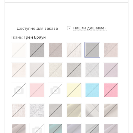
Нашли дешевле?
Доступно для заказа
Ткань:
Грей Браун