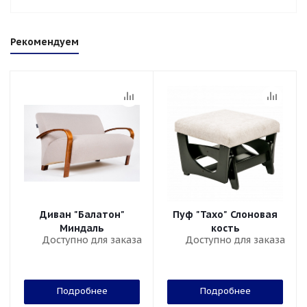
Рекомендуем
Диван "Балатон"
Пуф "Тахо" Слоновая
Миндаль
кость
Доступно для заказа
Доступно для заказа
Подробнее
Подробнее