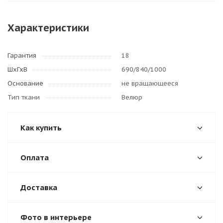
Характеристики
Гарантия
18
ШхГхВ
690/840/1000
Основание
не вращающееся
Тип ткани
Велюр
Как купить
Оплата
Доставка
Фото в интерьере