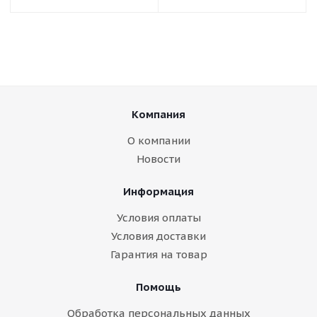
Компания
О компании
Новости
Информация
Условия оплаты
Условия доставки
Гарантия на товар
Помощь
Обработка персональных данных