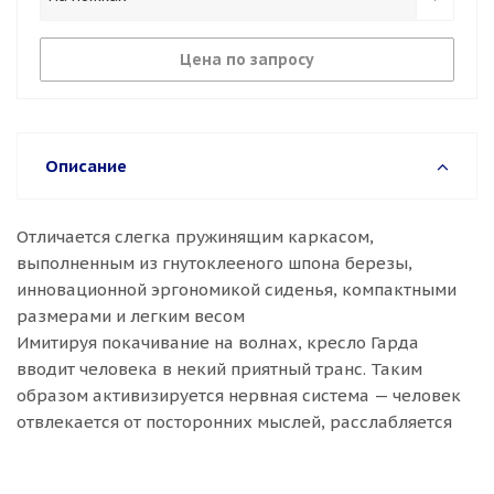
Цена по запросу
Описание
Отличается слегка пружинящим каркасом,
выполненным из гнутоклееного шпона березы,
инновационной эргономикой сиденья, компактными
размерами и легким весом
Имитируя покачивание на волнах, кресло Гарда
вводит человека в некий приятный транс. Таким
образом активизируется нервная система — человек
отвлекается от посторонних мыслей, расслабляется