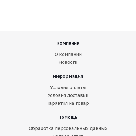
Компания
О компании
Новости
Информация
Условия оплаты
Условия доставки
Гарантия на товар
Помощь
Обработка персональных данных