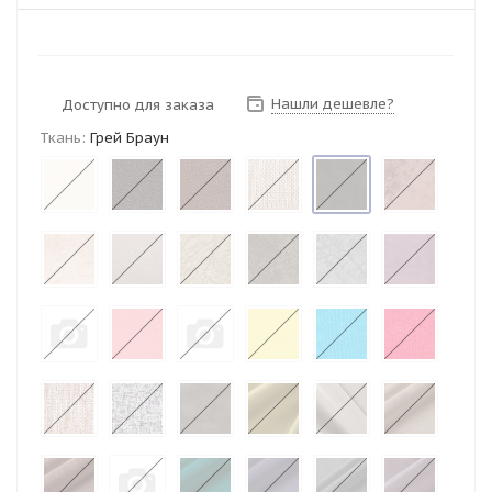
Нашли дешевле?
Доступно для заказа
Ткань:
Грей Браун