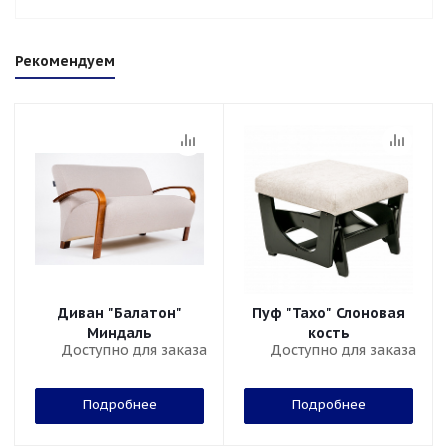
Рекомендуем
Диван "Балатон"
Пуф "Тахо" Слоновая
Миндаль
кость
Доступно для заказа
Доступно для заказа
Подробнее
Подробнее