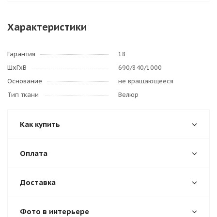
Характеристики
Гарантия
18
ШхГхВ
690/840/1000
Основание
не вращающееся
Тип ткани
Велюр
Как купить
Оплата
Доставка
Фото в интерьере