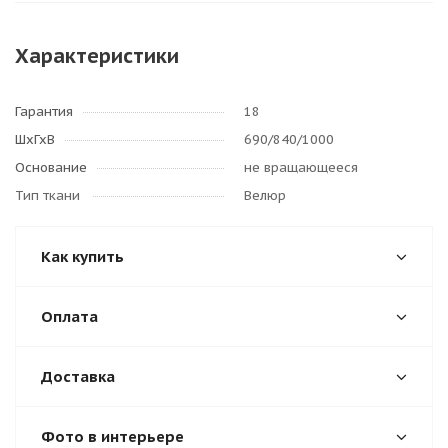
Характеристики
Гарантия
18
ШхГхВ
690/840/1000
Основание
не вращающееся
Тип ткани
Велюр
Как купить
Оплата
Доставка
Фото в интерьере