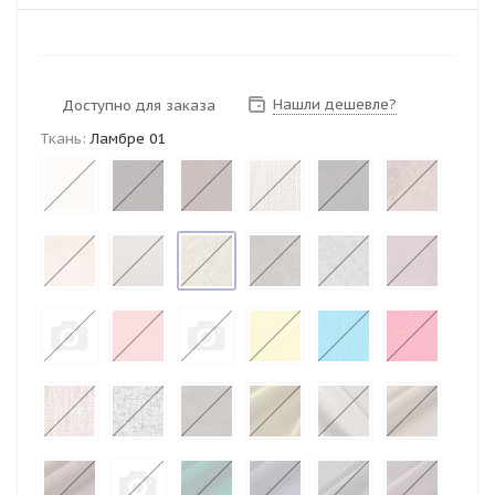
Нашли дешевле?
Доступно для заказа
Ткань:
Ламбре 01