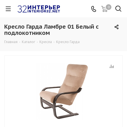
0
Кресло Гарда Ламбре 01 Белый с
подлокотником
Главная
-
Каталог
-
Кресла
-
Кресло Гарда