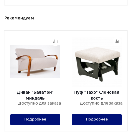
Рекомендуем
Диван "Балатон"
Пуф "Тахо" Слоновая
Миндаль
кость
Доступно для заказа
Доступно для заказа
Подробнее
Подробнее