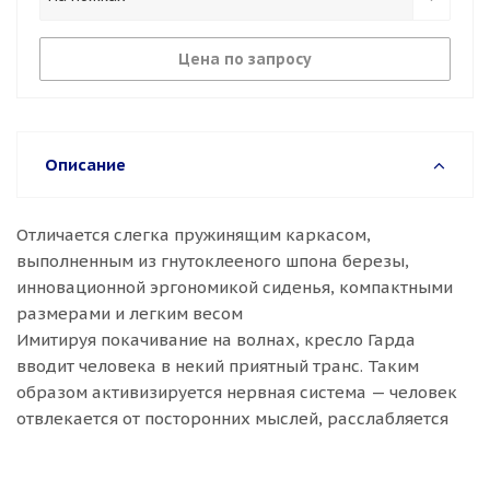
Цена по запросу
Описание
Отличается слегка пружинящим каркасом,
выполненным из гнутоклееного шпона березы,
инновационной эргономикой сиденья, компактными
размерами и легким весом
Имитируя покачивание на волнах, кресло Гарда
вводит человека в некий приятный транс. Таким
образом активизируется нервная система — человек
отвлекается от посторонних мыслей, расслабляется