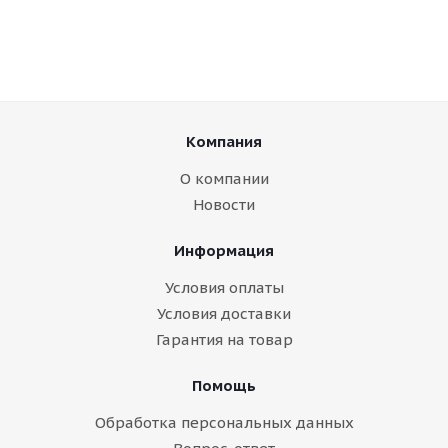
Компания
О компании
Новости
Информация
Условия оплаты
Условия доставки
Гарантия на товар
Помощь
Обработка персональных данных