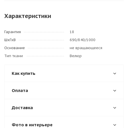
Характеристики
Гарантия
18
ШхГхВ
690/840/1000
Основание
не вращающееся
Тип ткани
Велюр
Как купить
Оплата
Доставка
Фото в интерьере