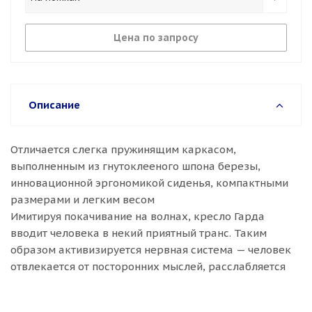
Цена по запросу
Описание
Отличается слегка пружинящим каркасом,
выполненным из гнутоклееного шпона березы,
инновационной эргономикой сиденья, компактными
размерами и легким весом
Имитируя покачивание на волнах, кресло Гарда
вводит человека в некий приятный транс. Таким
образом активизируется нервная система — человек
отвлекается от посторонних мыслей, расслабляется