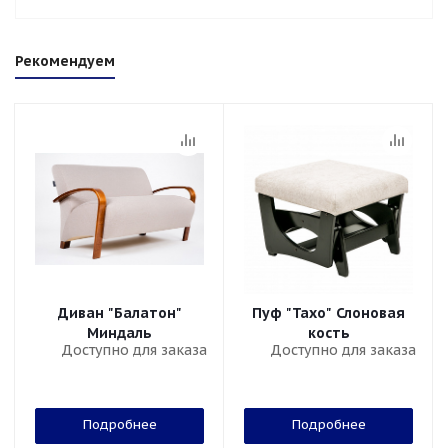
Рекомендуем
Диван "Балатон"
Пуф "Тахо" Слоновая
Миндаль
кость
Доступно для заказа
Доступно для заказа
Подробнее
Подробнее