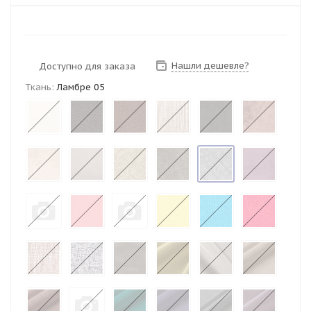
Нашли дешевле?
Доступно для заказа
Ткань:
Ламбре 05