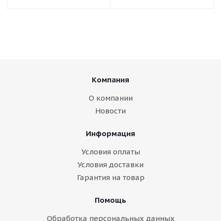
Компания
О компании
Новости
Информация
Условия оплаты
Условия доставки
Гарантия на товар
Помощь
Обработка персональных данных