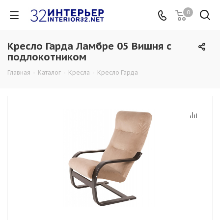
0
Кресло Гарда Ламбре 05 Вишня с
подлокотником
Главная
-
Каталог
-
Кресла
-
Кресло Гарда