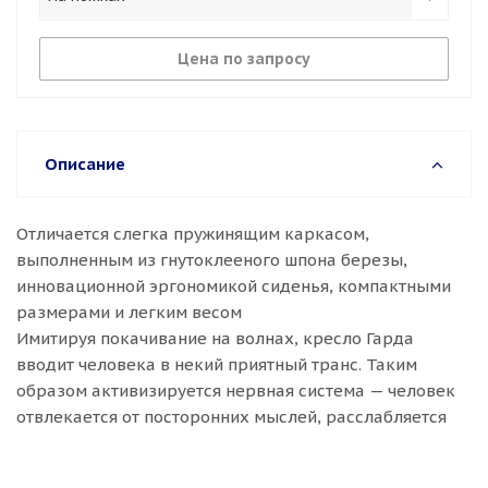
Цена по запросу
Описание
Отличается слегка пружинящим каркасом,
выполненным из гнутоклееного шпона березы,
инновационной эргономикой сиденья, компактными
размерами и легким весом
Имитируя покачивание на волнах, кресло Гарда
вводит человека в некий приятный транс. Таким
образом активизируется нервная система — человек
отвлекается от посторонних мыслей, расслабляется