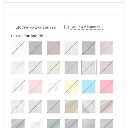
Нашли дешевле?
Доступно для заказа
Ткань:
Ламбре 05