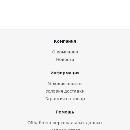
Компания
О компании
Новости
Информация
Условия оплаты
Условия доставки
Гарантия на товар
Помощь
Обработка персональных данных