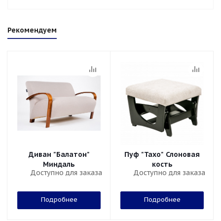
Рекомендуем
Диван "Балатон"
Пуф "Тахо" Слоновая
Миндаль
кость
Доступно для заказа
Доступно для заказа
Подробнее
Подробнее