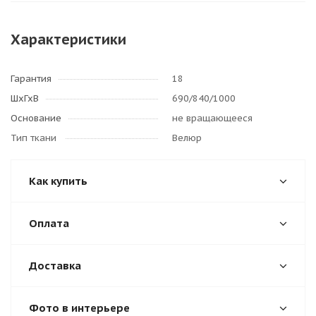
Характеристики
Гарантия
18
ШхГхВ
690/840/1000
Основание
не вращающееся
Тип ткани
Велюр
Как купить
Оплата
Доставка
Фото в интерьере