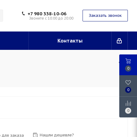
+7 980 338-10-06
Заказать звонок
Звоните с 10:00 до 20:00
Контакты
0
0
0
Нашли дешевле?
 для заказа