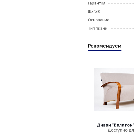
Гарантия
ШхГхВ
Основание
Тип ткани
Рекомендуем
Диван "Балатон
Доступно дл