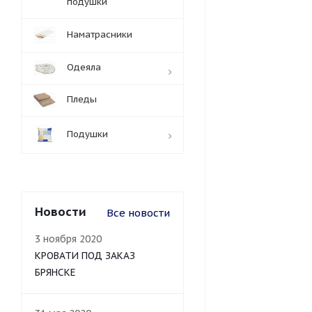
подушки
Наматрасники
Одеяла
Пледы
Подушки
Новости
Все новости
3 ноября 2020
КРОВАТИ ПОД ЗАКАЗ
БРЯНСКЕ