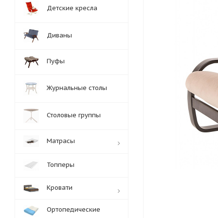
Детские кресла
Диваны
Пуфы
Журнальные столы
Столовые группы
Матрасы
Топперы
Кровати
Ортопедические