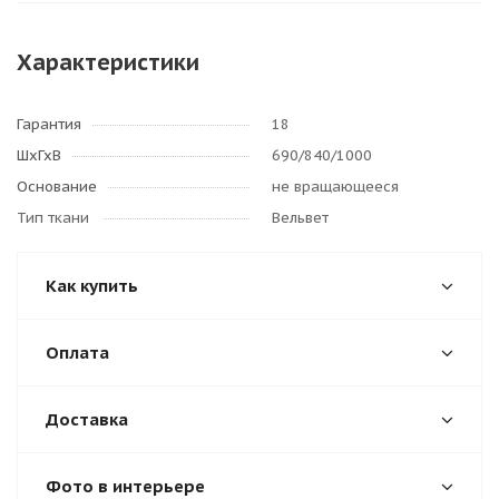
Характеристики
Гарантия
18
ШхГхВ
690/840/1000
Основание
не вращающееся
Тип ткани
Вельвет
Как купить
Оплата
Доставка
Фото в интерьере