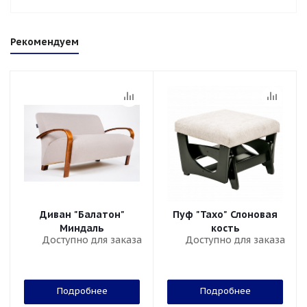
Рекомендуем
Диван "Балатон"
Пуф "Тахо" Слоновая
Миндаль
кость
Доступно для заказа
Доступно для заказа
Подробнее
Подробнее