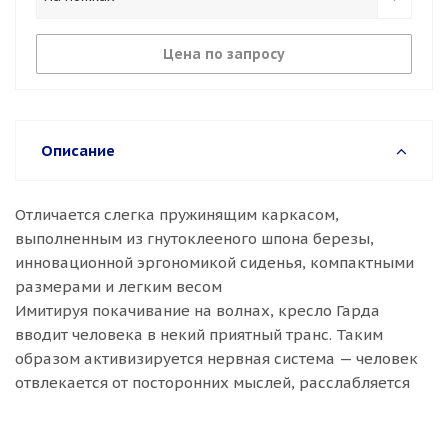
Цена по запросу
Описание
Отличается слегка пружинящим каркасом,
выполненным из гнутоклееного шпона березы,
инновационной эргономикой сиденья, компактными
размерами и легким весом
Имитируя покачивание на волнах, кресло Гарда
вводит человека в некий приятный транс. Таким
образом активизируется нервная система — человек
отвлекается от посторонних мыслей, расслабляется