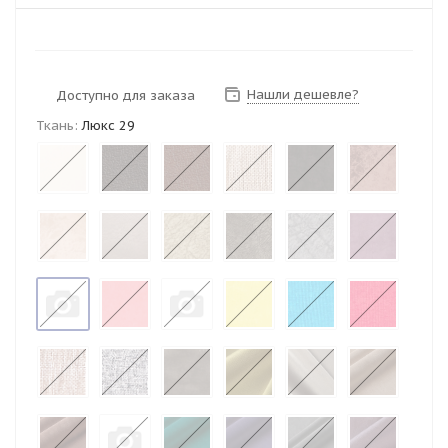
Нашли дешевле?
Доступно для заказа
Ткань:
Люкс 29