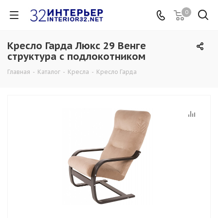
0
Кресло Гарда Люкс 29 Венге
структура с подлокотником
Главная
-
Каталог
-
Кресла
-
Кресло Гарда