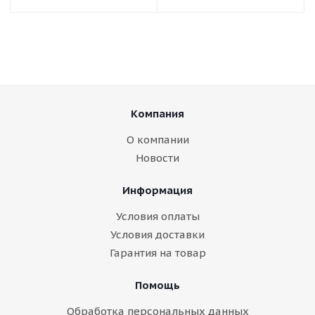
Компания
О компании
Новости
Информация
Условия оплаты
Условия доставки
Гарантия на товар
Помощь
Обработка персональных данных