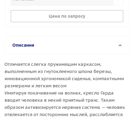
Цена по запросу
Описание
Отличается слегка пружинящим каркасом,
выполненным из гнутоклееного шпона березы,
инновационной эргономикой сиденья, компактными
размерами и легким весом
Имитируя покачивание на волнах, кресло Гарда
вводит человека в некий приятный транс. Таким
образом активизируется нервная система — человек
отвлекается от посторонних мыслей, расслабляется