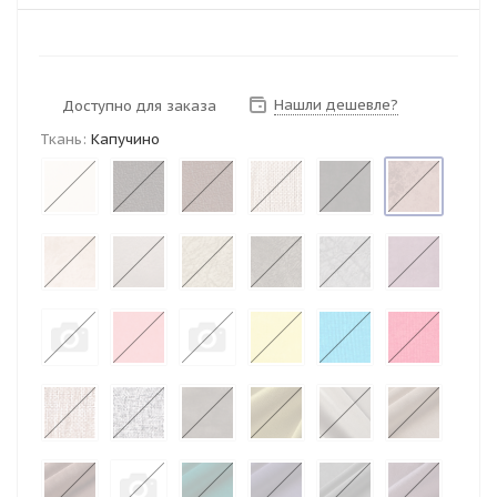
Нашли дешевле?
Доступно для заказа
Ткань:
Капучино