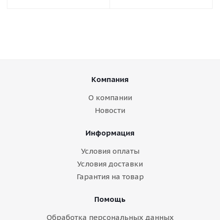
Компания
О компании
Новости
Информация
Условия оплаты
Условия доставки
Гарантия на товар
Помощь
Обработка персональных данных