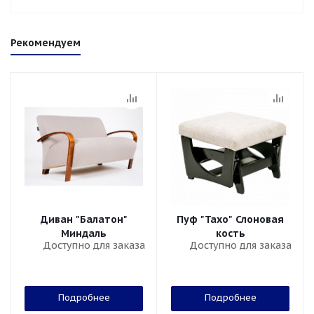
Рекомендуем
Диван "Балатон"
Пуф "Тахо" Слоновая
Миндаль
кость
Доступно для заказа
Доступно для заказа
Подробнее
Подробнее