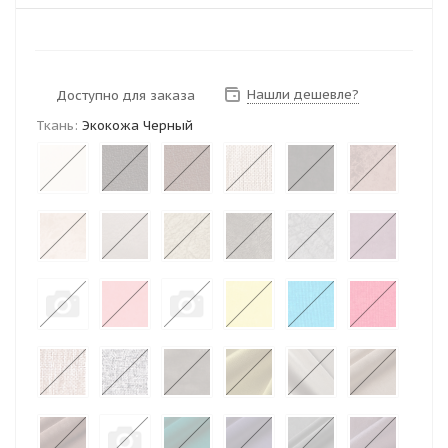
Нашли дешевле?
Доступно для заказа
Ткань:
Экокожа Черный