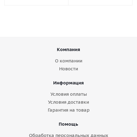
Компания
О компании
Новости
Информация
Условия оплаты
Условия доставки
Гарантия на товар
Помощь
Обработка персональных данных