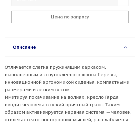
Цена по запросу
Описание
Отличается слегка пружинящим каркасом,
выполненным из гнутоклееного шпона березы,
инновационной эргономикой сиденья, компактными
размерами и легким весом
Имитируя покачивание на волнах, кресло Гарда
вводит человека в некий приятный транс. Таким
образом активизируется нервная система — человек
отвлекается от посторонних мыслей, расслабляется