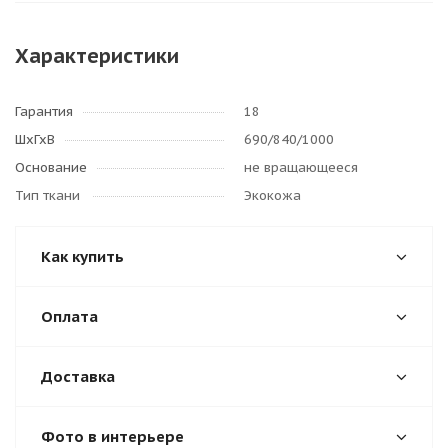
Характеристики
Гарантия
18
ШхГхВ
690/840/1000
Основание
не вращающееся
Тип ткани
Экокожа
Как купить
Оплата
Доставка
Фото в интерьере