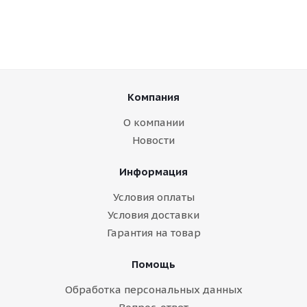
Компания
О компании
Новости
Информация
Условия оплаты
Условия доставки
Гарантия на товар
Помощь
Обработка персональных данных