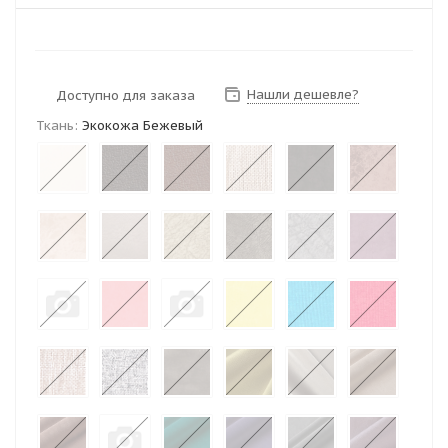
Нашли дешевле?
Доступно для заказа
Ткань:
Экокожа Бежевый