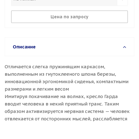
Цена по запросу
Описание
Отличается слегка пружинящим каркасом,
выполненным из гнутоклееного шпона березы,
инновационной эргономикой сиденья, компактными
размерами и легким весом
Имитируя покачивание на волнах, кресло Гарда
вводит человека в некий приятный транс. Таким
образом активизируется нервная система — человек
отвлекается от посторонних мыслей, расслабляется