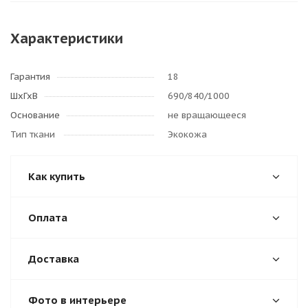
Характеристики
Гарантия
18
ШхГхВ
690/840/1000
Основание
не вращающееся
Тип ткани
Экокожа
Как купить
Оплата
Доставка
Фото в интерьере