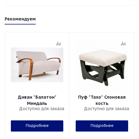
Рекомендуем
Диван "Балатон"
Пуф "Тахо" Слоновая
Миндаль
кость
Доступно для заказа
Доступно для заказа
Подробнее
Подробнее