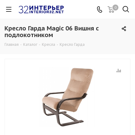
0
Кресло Гарда Magic 06 Вишня с
подлокотником
Главная
-
Каталог
-
Кресла
-
Кресло Гарда