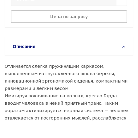
Цена по запросу
Описание
Отличается слегка пружинящим каркасом,
выполненным из гнутоклееного шпона березы,
инновационной эргономикой сиденья, компактными
размерами и легким весом
Имитируя покачивание на волнах, кресло Гарда
вводит человека в некий приятный транс. Таким
образом активизируется нервная система — человек
отвлекается от посторонних мыслей, расслабляется