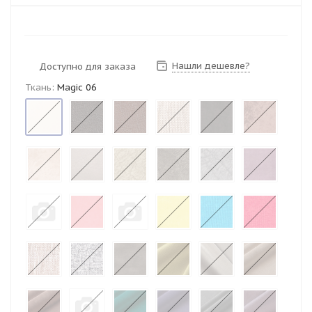
Нашли дешевле?
Доступно для заказа
Ткань:
Magic 06