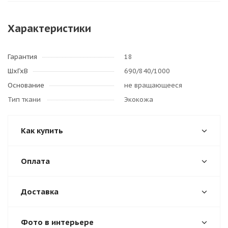
Характеристики
Гарантия
18
ШхГхВ
690/840/1000
Основание
не вращающееся
Тип ткани
Экокожа
Как купить
Оплата
Доставка
Фото в интерьере