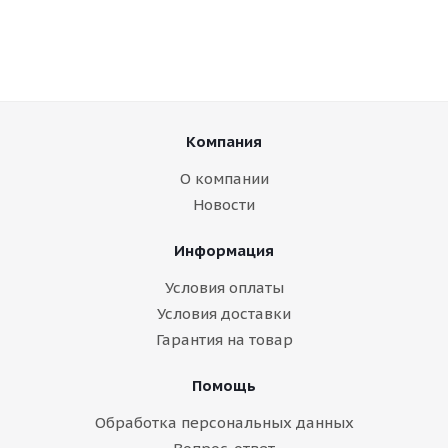
Компания
О компании
Новости
Информация
Условия оплаты
Условия доставки
Гарантия на товар
Помощь
Обработка персональных данных