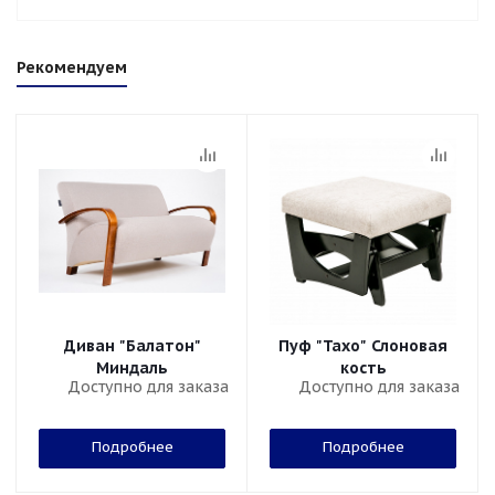
Рекомендуем
Диван "Балатон"
Пуф "Тахо" Слоновая
Миндаль
кость
Доступно для заказа
Доступно для заказа
Подробнее
Подробнее