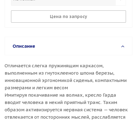
Цена по запросу
Описание
Отличается слегка пружинящим каркасом,
выполненным из гнутоклееного шпона березы,
инновационной эргономикой сиденья, компактными
размерами и легким весом
Имитируя покачивание на волнах, кресло Гарда
вводит человека в некий приятный транс. Таким
образом активизируется нервная система — человек
отвлекается от посторонних мыслей, расслабляется