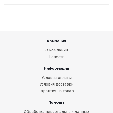
Компания
О компании
Новости
Информация
Условия оплаты
Условия доставки
Гарантия на товар
Помощь
Обработка персональных данных