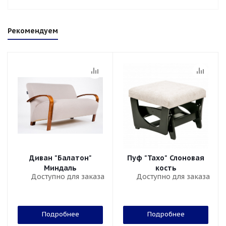
Рекомендуем
Диван "Балатон"
Пуф "Тахо" Слоновая
Миндаль
кость
Доступно для заказа
Доступно для заказа
Подробнее
Подробнее