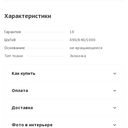
Характеристики
Гарантия
18
ШхГхВ
690/840/1000
Основание
не вращающееся
Тип ткани
Экокожа
Как купить
Оплата
Доставка
Фото в интерьере