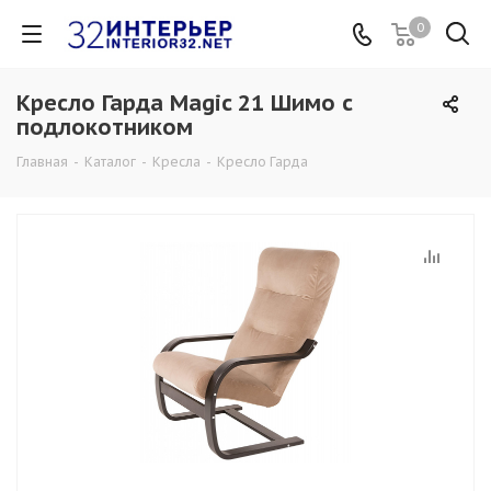
0
Кресло Гарда Magic 21 Шимо с
подлокотником
Главная
-
Каталог
-
Кресла
-
Кресло Гарда