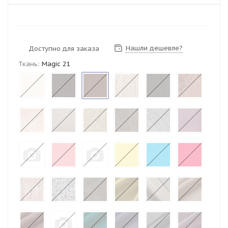
Нашли дешевле?
Доступно для заказа
Ткань:
Magic 21