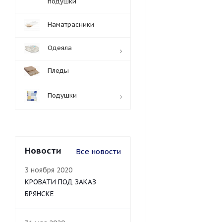
подушки
Наматрасники
Одеяла
Пледы
Подушки
Новости
Все новости
3 ноября 2020
КРОВАТИ ПОД ЗАКАЗ
БРЯНСКЕ