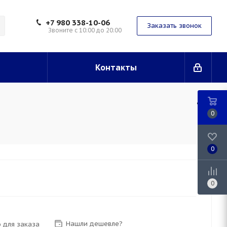
+7 980 338-10-06
Заказать звонок
Звоните с 10:00 до 20:00
Контакты
0
0
0
Нашли дешевле?
 для заказа