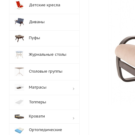
Детские кресла
Диваны
Пуфы
Журнальные столы
Столовые группы
Матрасы
Топперы
Кровати
Ортопедические