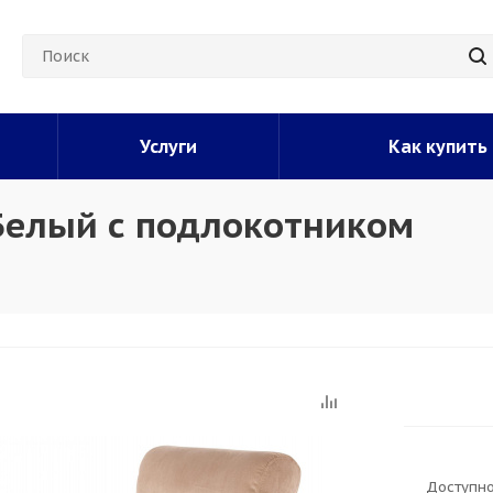
Услуги
Как купить
Белый с подлокотником
Доступно