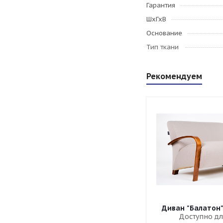
Гарантия
ШхГхВ
Основание
Тип ткани
Рекомендуем
Диван "Балатон
Доступно дл