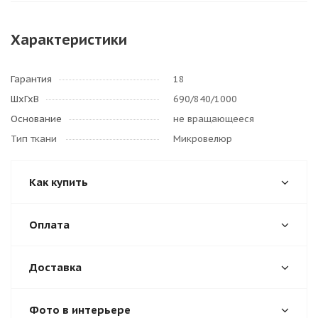
Характеристики
Гарантия
18
ШхГхВ
690/840/1000
Основание
не вращающееся
Тип ткани
Микровелюр
Как купить
Оплата
Доставка
Фото в интерьере