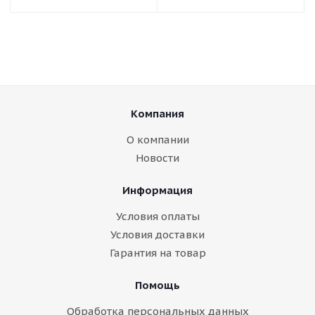
Компания
О компании
Новости
Информация
Условия оплаты
Условия доставки
Гарантия на товар
Помощь
Обработка персональных данных