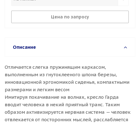
Цена по запросу
Описание
Отличается слегка пружинящим каркасом,
выполненным из гнутоклееного шпона березы,
инновационной эргономикой сиденья, компактными
размерами и легким весом
Имитируя покачивание на волнах, кресло Гарда
вводит человека в некий приятный транс. Таким
образом активизируется нервная система — человек
отвлекается от посторонних мыслей, расслабляется