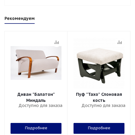
Рекомендуем
Диван "Балатон"
Пуф "Тахо" Слоновая
Миндаль
кость
Доступно для заказа
Доступно для заказа
Подробнее
Подробнее