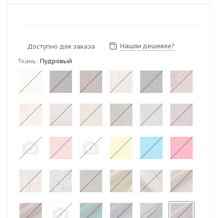
Нашли дешевле?
Доступно для заказа
Ткань:
Пудровый