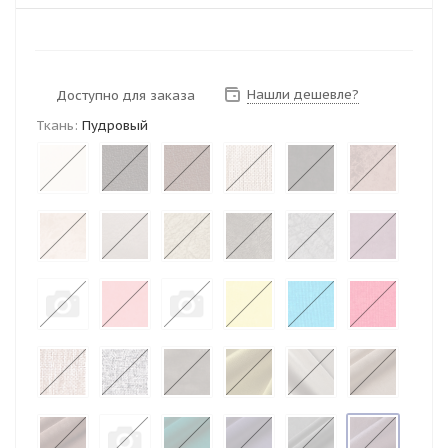
Нашли дешевле?
Доступно для заказа
Ткань:
Пудровый