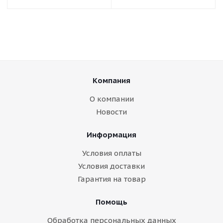
Компания
О компании
Новости
Информация
Условия оплаты
Условия доставки
Гарантия на товар
Помощь
Обработка персональных данных