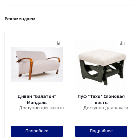
Рекомендуем
Диван "Балатон"
Пуф "Тахо" Слоновая
Миндаль
кость
Доступно для заказа
Доступно для заказа
Подробнее
Подробнее