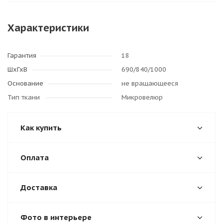
Характеристики
Гарантия
18
ШхГхВ
690/840/1000
Основание
не вращающееся
Тип ткани
Микровелюр
Как купить
Оплата
Доставка
Фото в интерьере