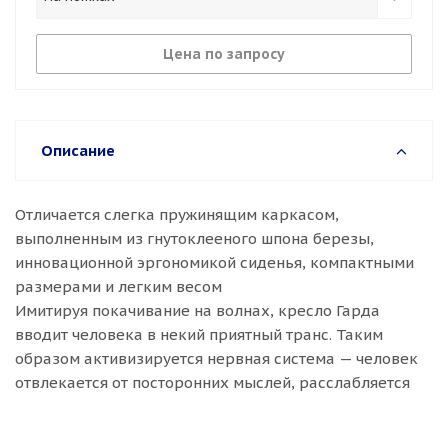
Цена по запросу
Описание
Отличается слегка пружинящим каркасом,
выполненным из гнутоклееного шпона березы,
инновационной эргономикой сиденья, компактными
размерами и легким весом
Имитируя покачивание на волнах, кресло Гарда
вводит человека в некий приятный транс. Таким
образом активизируется нервная система — человек
отвлекается от посторонних мыслей, расслабляется