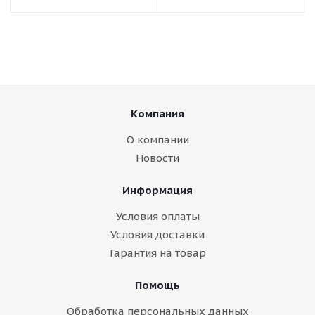
Компания
О компании
Новости
Информация
Условия оплаты
Условия доставки
Гарантия на товар
Помощь
Обработка персональных данных