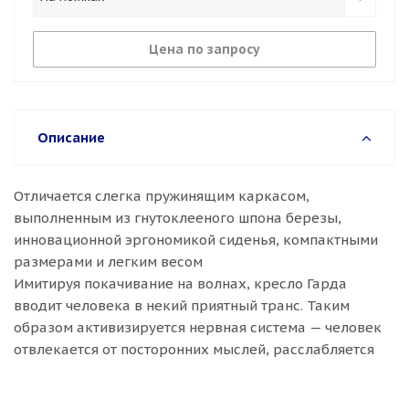
Цена по запросу
Описание
Отличается слегка пружинящим каркасом,
выполненным из гнутоклееного шпона березы,
инновационной эргономикой сиденья, компактными
размерами и легким весом
Имитируя покачивание на волнах, кресло Гарда
вводит человека в некий приятный транс. Таким
образом активизируется нервная система — человек
отвлекается от посторонних мыслей, расслабляется