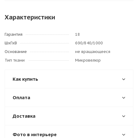
Характеристики
Гарантия
18
ШхГхВ
690/840/1000
Основание
не вращающееся
Тип ткани
Микровелюр
Как купить
Оплата
Доставка
Фото в интерьере