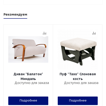
Рекомендуем
Диван "Балатон"
Пуф "Тахо" Слоновая
Миндаль
кость
Доступно для заказа
Доступно для заказа
Подробнее
Подробнее