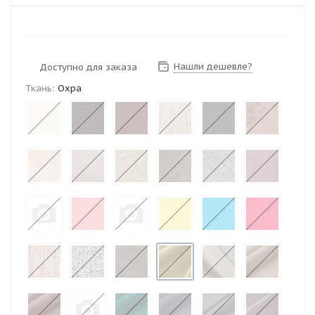
Нашли дешевле?
Доступно для заказа
Ткань:
Охра