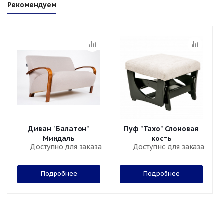
Рекомендуем
Диван "Балатон"
Пуф "Тахо" Слоновая
Миндаль
кость
Доступно для заказа
Доступно для заказа
Подробнее
Подробнее