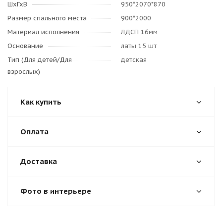
ШхГхВ
950*2070*870
Размер спального места
900*2000
Материал исполнения
ЛДСП 16мм
Основание
латы 15 шт
Тип (Для детей/Для
детская
взрослых)
Как купить
Оплата
Доставка
Фото в интерьере