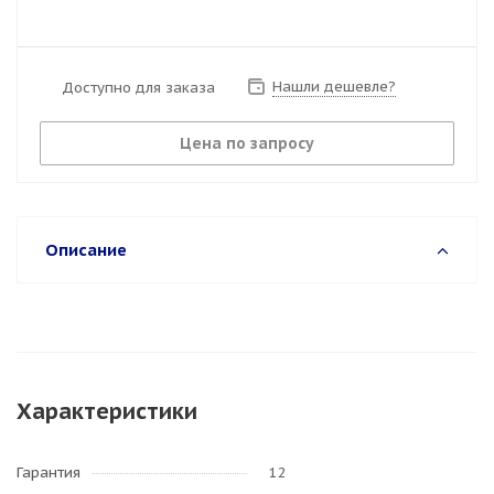
Нашли дешевле?
Доступно для заказа
Цена по запросу
Описание
Характеристики
Гарантия
12