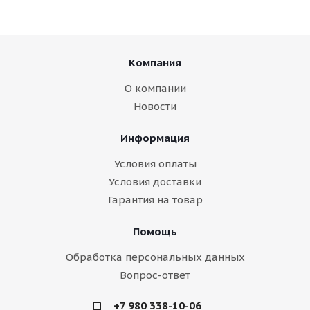
Компания
О компании
Новости
Информация
Условия оплаты
Условия доставки
Гарантия на товар
Помощь
Обработка персональных данных
Вопрос-ответ
+7 980 338-10-06