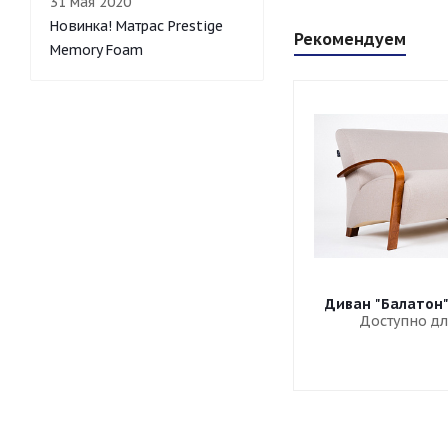
31 мая 2020
Новинка! Матрас Prestige
Рекомендуем
Memory Foam
Диван "Балатон
Доступно дл