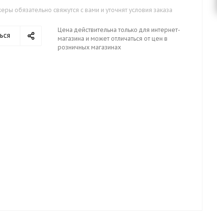
ры обязательно свяжутся с вами и уточнят условия заказа
Цена действительна только для интернет-
ься
магазина и может отличаться от цен в
розничных магазинах