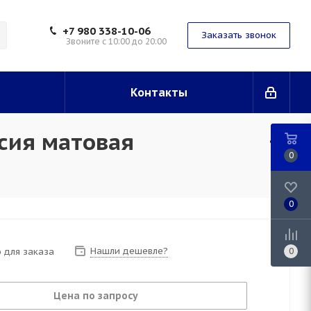
+7 980 338-10-06
Заказать звонок
Звоните с 10:00 до 20:00
Контакты
сия матовая
0
0
Нашли дешевле?
 для заказа
0
Цена по запросу