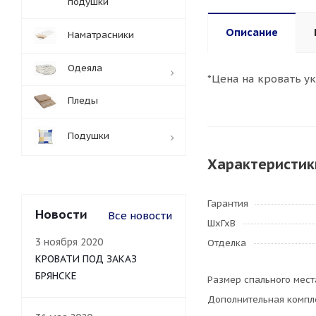
подушки
Описание
Наматрасники
Одеяла
*Цена на кровать ук
Пледы
Подушки
Характеристик
Гарантия
Новости
Все новости
ШхГхВ
3 ноября 2020
Отделка
КРОВАТИ ПОД ЗАКАЗ
БРЯНСКЕ
Размер спального мест
Дополнительная компл