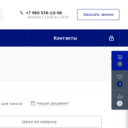
+7 980 338-10-06
Заказать звонок
Звоните с 10:00 до 20:00
Контакты
0
0
Нашли дешевле?
 для заказа
0
Цена по запросу