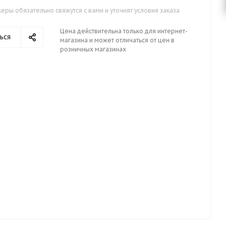
ры обязательно свяжутся с вами и уточнят условия заказа
Цена действительна только для интернет-
ься
магазина и может отличаться от цен в
розничных магазинах