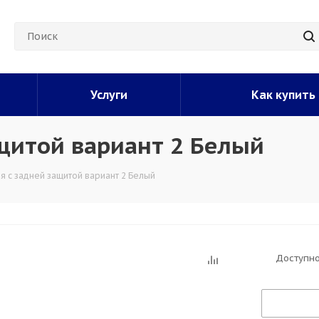
Услуги
Как купить
ащитой вариант 2 Белый
я с задней защитой вариант 2 Белый
Доступно