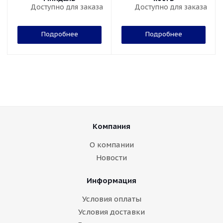
Доступно для заказа
Доступно для заказа
Подробнее
Подробнее
Компания
О компании
Новости
Информация
Условия оплаты
Условия доставки