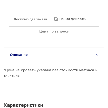
Нашли дешевле?
Доступно для заказа
Цена по запросу
Описание
*Цена на кровать указана без стоимости матраса и
текстиля
Характеристики