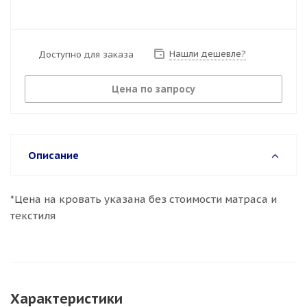
Нашли дешевле?
Доступно для заказа
Цена по запросу
Описание
*Цена на кровать указана без стоимости матраса и
текстиля
Характеристики