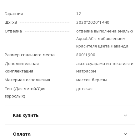
Гарантия
12
ШхГхВ
2020*2020*1440
Отделка
отделка выполнена эмалью
AquaLAC с добавлением
красителя цвета Лаванда
Размер спального места
800*1900
Дополнительная
аксессуарами из текстиля и
комплектация
матрасом
Материал исполнения
массив березы
Тип (Для детей/Для
детская
взрослых)
Как купить
Оплата