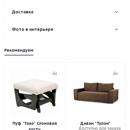
Доставка
Фото в интерьере
Рекомендуем
Пуф "Тахо" Слоновая
Диван "Тулон"
Доступно для заказа
кость