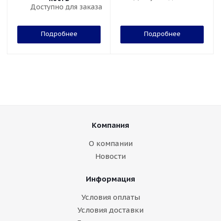
Доступно для заказа
Подробнее
Подробнее
Компания
О компании
Новости
Информация
Условия оплаты
Условия доставки