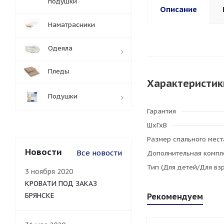
подушки
Описание
Наматрасники
Одеяла
Пледы
Характеристик
Подушки
Гарантия
ШхГхВ
Размер спального мест
Новости
Все новости
Дополнительная компл
Тип (Для детей/Для вз
3 ноября 2020
КРОВАТИ ПОД ЗАКАЗ
БРЯНСКЕ
Рекомендуем