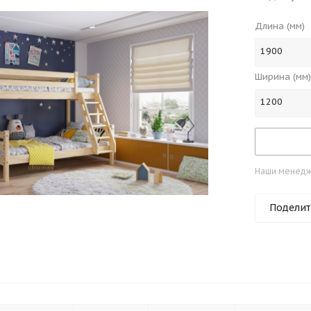
Длина (мм)
1900
Ширина (мм)
1200
Наши менедже
Поделит