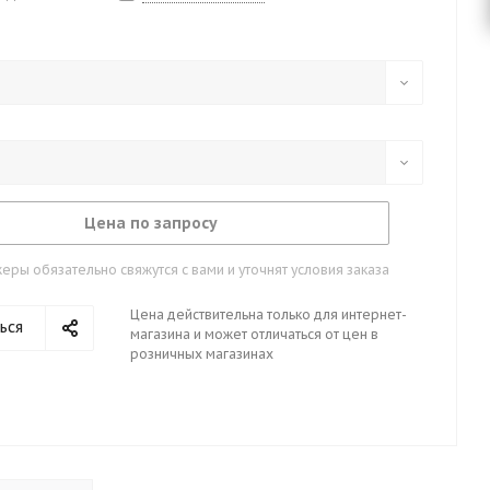
Цена по запросу
ры обязательно свяжутся с вами и уточнят условия заказа
Цена действительна только для интернет-
ься
магазина и может отличаться от цен в
розничных магазинах