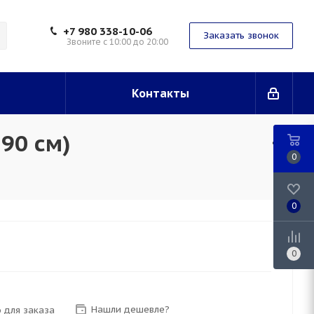
+7 980 338-10-06
Заказать звонок
Звоните с 10:00 до 20:00
Контакты
90 см)
0
0
0
Нашли дешевле?
 для заказа