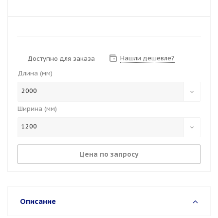
Нашли дешевле?
Доступно для заказа
Длина (мм)
2000
Ширина (мм)
1200
Цена по запросу
Описание