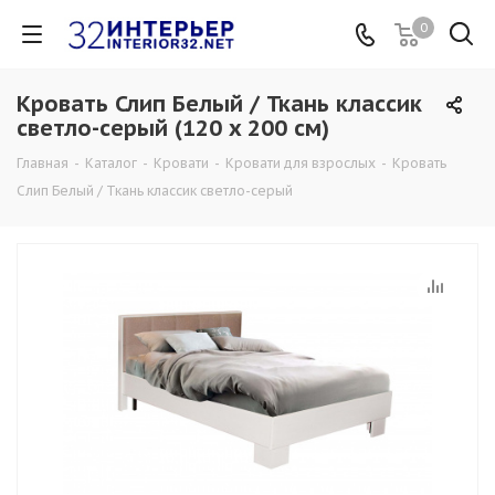
0
Кровать Слип Белый / Ткань классик
светло-серый (120 x 200 см)
Главная
-
Каталог
-
Кровати
-
Кровати для взрослых
-
Кровать
Слип Белый / Ткань классик светло-серый