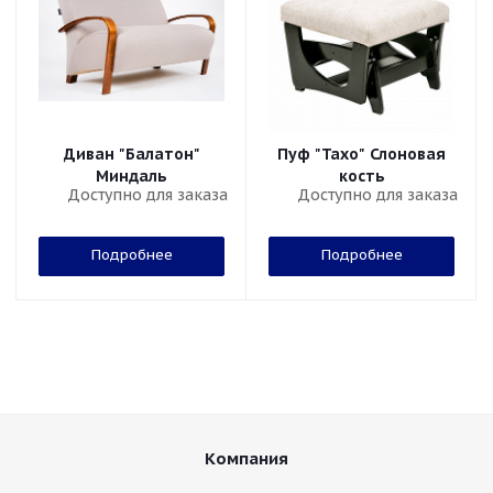
Диван "Балатон"
Пуф "Тахо" Слоновая
Миндаль
кость
Доступно для заказа
Доступно для заказа
Подробнее
Подробнее
Компания