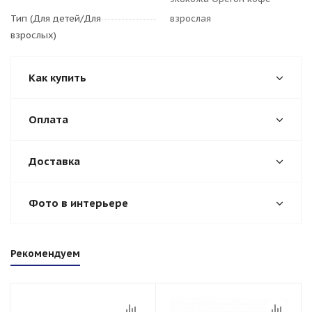
Тип (Для детей/Для
взрослая
взрослых)
Как купить
Оплата
Доставка
Фото в интерьере
Рекомендуем