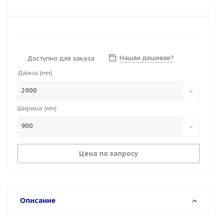
Нашли дешевле?
Доступно для заказа
Длина (мм)
2000
Ширина (мм)
900
Цена по запросу
Описание