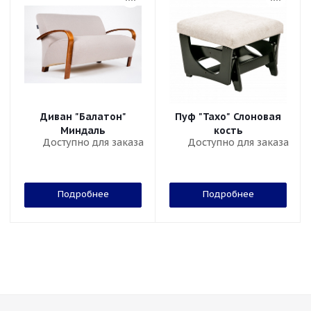
Диван "Балатон"
Пуф "Тахо" Слоновая
Миндаль
кость
Доступно для заказа
Доступно для заказа
Подробнее
Подробнее