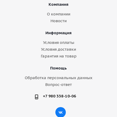
Компания
О компании
Новости
Информация
Условия оплаты
Условия доставки
Гарантия на товар
Помощь
Обработка персональных данных
Вопрос-ответ
+7 980 338-10-06