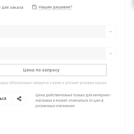
Нашли дешевле?
 для заказа
Цена по запросу
ры обязательно свяжутся с вами и уточнят условия заказа
Цена действительна только для интернет-
ься
магазина и может отличаться от цен в
розничных магазинах