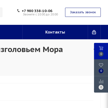
+7 980 338-10-06
Заказать звонок
Звоните с 10:00 до 20:00
Контакты
 изголовьем Мора
0
0
0