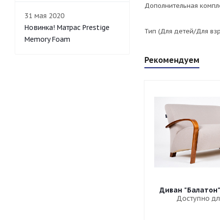
Дополнительная компл
31 мая 2020
Новинка! Матрас Prestige
Тип (Для детей/Для вз
Memory Foam
Рекомендуем
Диван "Балатон
Доступно дл