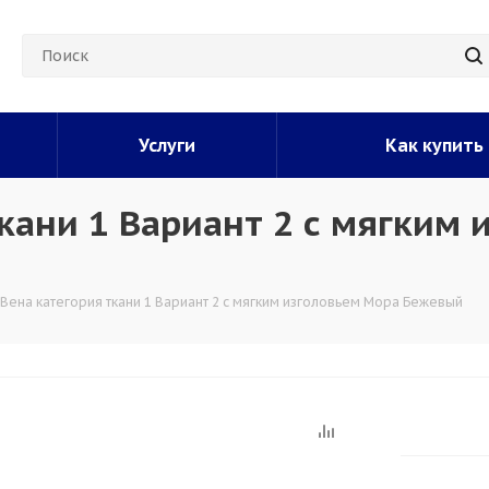
Услуги
Как купить
кани 1 Вариант 2 с мягким
 Вена категория ткани 1 Вариант 2 с мягким изголовьем Мора Бежевый