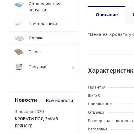
Ортопедические
подушки
Описание
Наматрасники
*Цена на кровать у
Одеяла
Пледы
Подушки
Характеристик
Гарантия
ШхГхВ
Новости
Все новости
Наполнение
3 ноября 2020
Отделка
КРОВАТИ ПОД ЗАКАЗ
Размер спального мест
БРЯНСКЕ
Изголовье