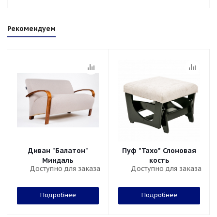
Рекомендуем
Диван "Балатон"
Пуф "Тахо" Слоновая
Миндаль
кость
Доступно для заказа
Доступно для заказа
Подробнее
Подробнее