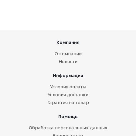
Компания
О компании
Новости
Информация
Условия оплаты
Условия доставки
Гарантия на товар
Помощь
Обработка персональных данных
Вопрос-ответ