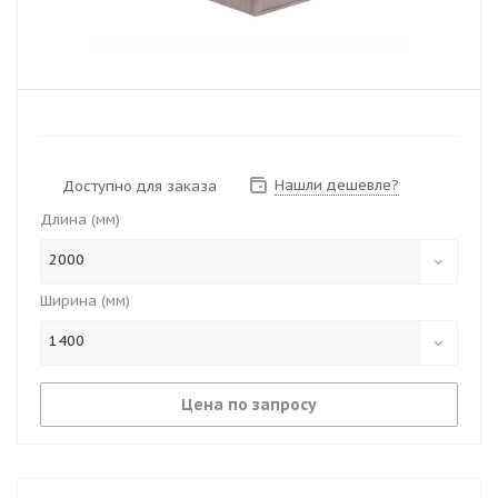
Нашли дешевле?
Доступно для заказа
Длина (мм)
2000
Ширина (мм)
1400
Цена по запросу