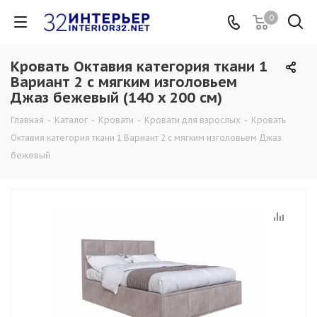
0
Кровать Октавия категория ткани 1
Вариант 2 с мягким изголовьем
Джаз бежевый (140 x 200 см)
Главная
-
Каталог
-
Кровати
-
Кровати для взрослых
-
Кровать
Октавия категория ткани 1 Вариант 2 с мягким изголовьем Джаз
бежевый