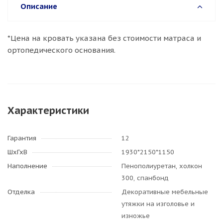
Описание
*Цена на кровать указана без стоимости матраса и
ортопедического основания.
Характеристики
Гарантия
12
ШхГхВ
1930*2150*1150
Наполнение
Пенополиуретан, холкон
300, спанбонд
Отделка
Декоративные мебельные
утяжки на изголовье и
изножье