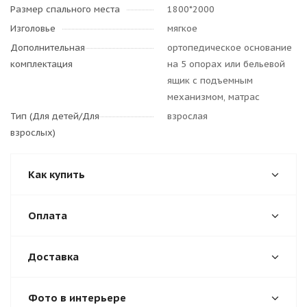
Размер спального места
1800*2000
Изголовье
мягкое
Дополнительная
ортопедическое основание
комплектация
на 5 опорах или бельевой
ящик с подъемным
механизмом, матрас
Тип (Для детей/Для
взрослая
взрослых)
Как купить
Оплата
Доставка
Фото в интерьере