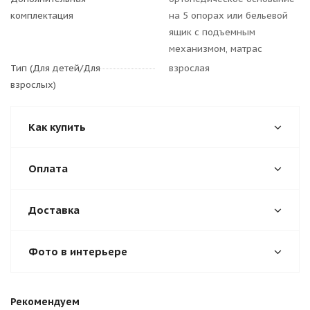
комплектация
на 5 опорах или бельевой
ящик с подъемным
механизмом, матрас
Тип (Для детей/Для
взрослая
взрослых)
Как купить
Оплата
Доставка
Фото в интерьере
Рекомендуем