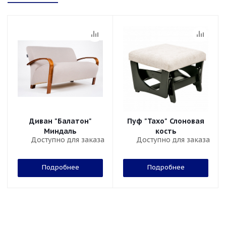
Диван "Балатон"
Пуф "Тахо" Слоновая
Миндаль
кость
Доступно для заказа
Доступно для заказа
Подробнее
Подробнее