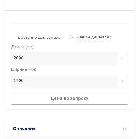
Нашли дешевле?
Доступно для заказа
Длина (мм)
2000
Ширина (мм)
1400
Цена по запросу
Описание