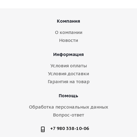
Компания
О компании
Новости
Информация
Условия оплаты
Условия доставки
Гарантия на товар
Помощь
Обработка персональных данных
Вопрос-ответ
+7 980 338-10-06