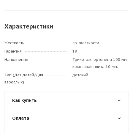
Характеристики
Жесткость
ср. жесткости
Гарантия
18
Наполнение
Трикотаж, ортопена 100 мм,
кокосовая плита 10 мм.
Тип (Для детей/Для
детский
взрослых)
Как купить
Оплата