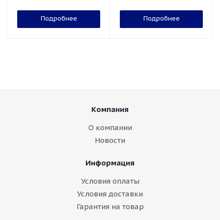
Подробнее
Подробнее
Компания
О компании
Новости
Информация
Условия оплаты
Условия доставки
Гарантия на товар