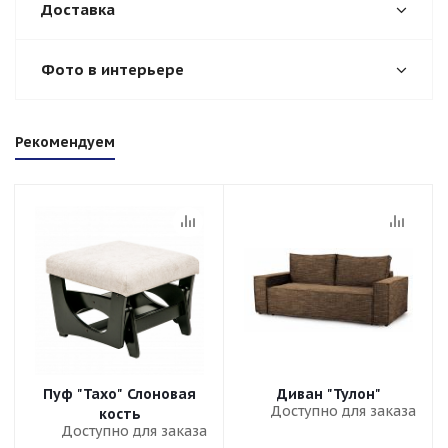
Доставка
Фото в интерьере
Рекомендуем
Пуф "Тахо" Слоновая
Диван "Тулон"
Доступно для заказа
кость
Доступно для заказа