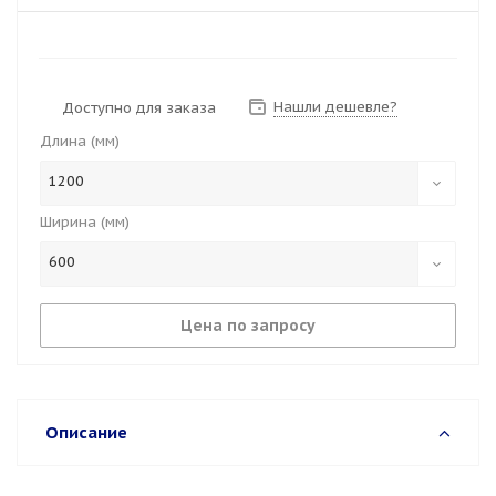
Нашли дешевле?
Доступно для заказа
Длина (мм)
1200
Ширина (мм)
600
Цена по запросу
Описание