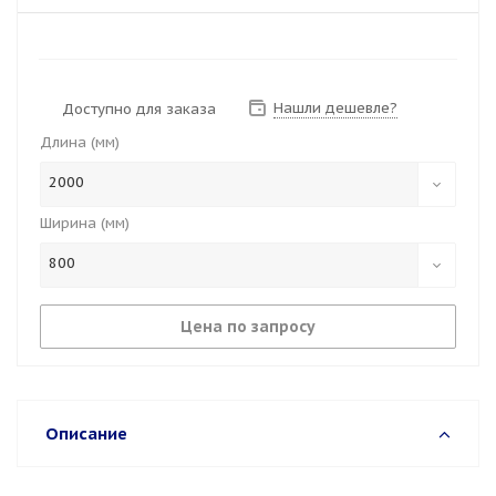
Нашли дешевле?
Доступно для заказа
Длина (мм)
2000
Ширина (мм)
800
Цена по запросу
Описание