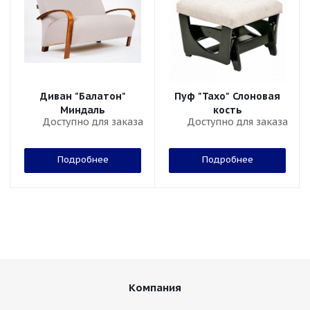
Диван "Балатон"
Пуф "Тахо" Слоновая
Миндаль
кость
Доступно для заказа
Доступно для заказа
Подробнее
Подробнее
Компания