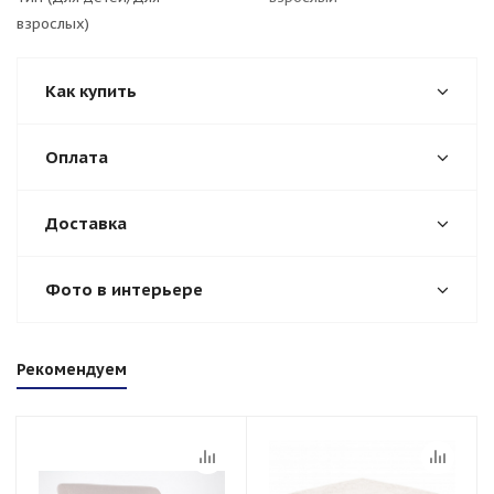
взрослых)
Как купить
Оплата
Доставка
Фото в интерьере
Рекомендуем