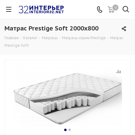
0
Матрас Prestige Soft 2000x800
Главная
-
Каталог
-
Матрасы
-
Матрасы серии Prestige
-
Матрас
Prestige Soft