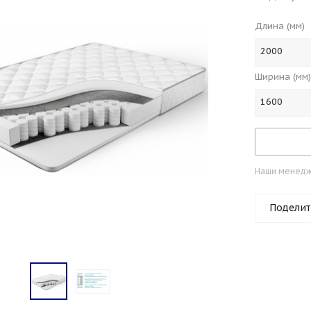
Длина (мм)
2000
Ширина (мм)
1600
Наши менедже
Поделит