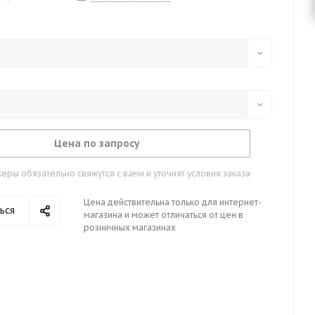
Цена по запросу
ры обязательно свяжутся с вами и уточнят условия заказа
Цена действительна только для интернет-
ься
магазина и может отличаться от цен в
розничных магазинах