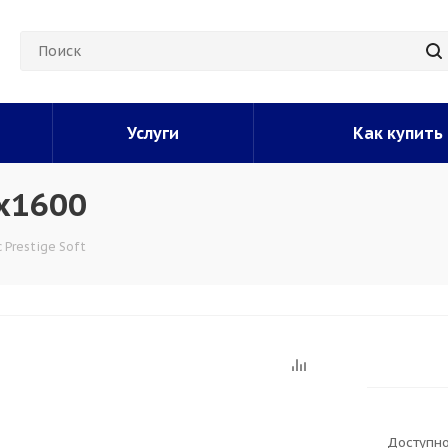
Услуги
Как купить
0x1600
 Prestige Soft
Доступно