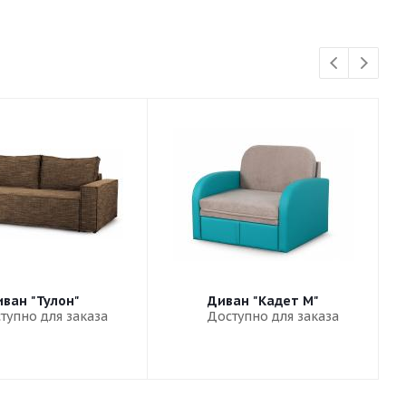
ван "Тулон"
Диван "Кадет М"
тупно для заказа
Доступно для заказа