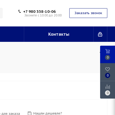
+7 980 338-10-06
Заказать звонок
Звоните с 10:00 до 20:00
Контакты
0
0
0
Нашли дешевле?
 для заказа