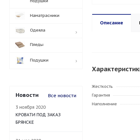
подушки
Наматрасники
Описание
Одеяла
Пледы
Подушки
Характеристик
Жесткость
Новости
Все новости
Гарантия
Наполнение
3 ноября 2020
КРОВАТИ ПОД ЗАКАЗ
БРЯНСКЕ