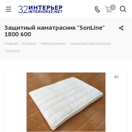
0
Защитный наматрасник "SonLine"
1800 600
Главная
-
Каталог
-
Наматрасники
-
Защитный наматрасник
"SonLine"