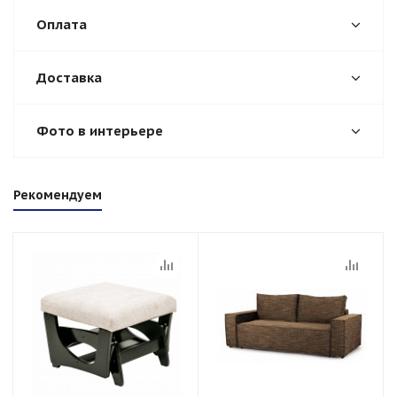
Оплата
Доставка
Фото в интерьере
Рекомендуем