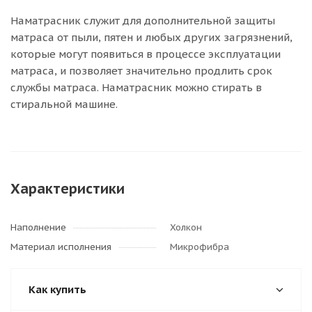
Наматрасник служит для дополнительной защиты
матраса от пыли, пятен и любых других загрязнений,
которые могут появиться в процессе эксплуатации
матраса, и позволяет значительно продлить срок
службы матраса. Наматрасник можно стирать в
стиральной машине.
Характеристики
Наполнение
Холкон
Материал исполнения
Микрофибра
Как купить