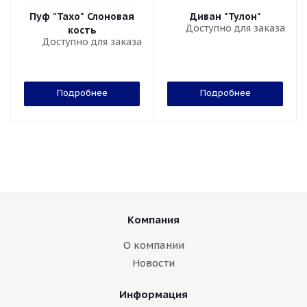
Пуф "Тахо" Слоновая
Диван "Тулон"
Доступно для заказа
кость
Доступно для заказа
Подробнее
Подробнее
Компания
О компании
Новости
Информация