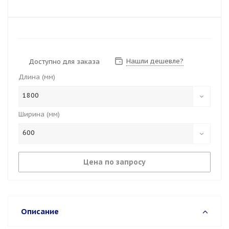
Нашли дешевле?
Доступно для заказа
Длина (мм)
1800
Ширина (мм)
600
Цена по запросу
Описание