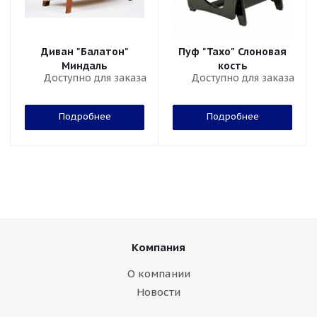
Диван "Балатон"
Пуф "Тахо" Слоновая
Миндаль
кость
Доступно для заказа
Доступно для заказа
Подробнее
Подробнее
Компания
О компании
Новости