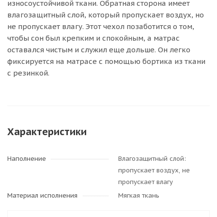
износоустойчивой ткани. Обратная сторона имеет
влагозащитный слой, который пропускает воздух, но
не пропускает влагу. Этот чехол позаботится о том,
чтобы сон был крепким и спокойным, а матрас
оставался чистым и служил еще дольше. Он легко
фиксируется на матрасе с помощью бортика из ткани
с резинкой.
Характеристики
Наполнение
Влагозащитный слой:
пропускает воздух, не
пропускает влагу
Материал исполнения
Мягкая ткань