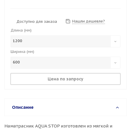
Нашли дешевле?
Доступно для заказа
Длина (мм)
1200
Ширина (мм)
600
Цена по запросу
Описание
Наматрасник AQUA STOP изготовлен из мягкой и