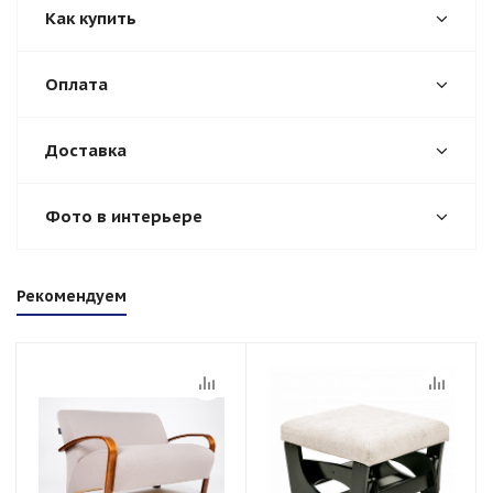
Как купить
Оплата
Доставка
Фото в интерьере
Рекомендуем