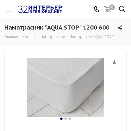
0
Наматрасник "AQUA STOP" 1200 600
Главная
-
Каталог
-
Наматрасники
-
Наматрасник "AQUA STOP"