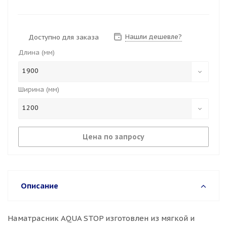
Нашли дешевле?
Доступно для заказа
Длина (мм)
1900
Ширина (мм)
1200
Цена по запросу
Описание
Наматрасник AQUA STOP изготовлен из мягкой и