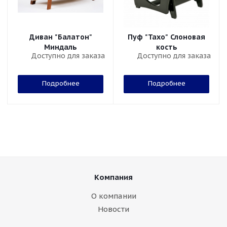
Диван "Балатон"
Пуф "Тахо" Слоновая
Миндаль
кость
Доступно для заказа
Доступно для заказа
Подробнее
Подробнее
Компания
О компании
Новости