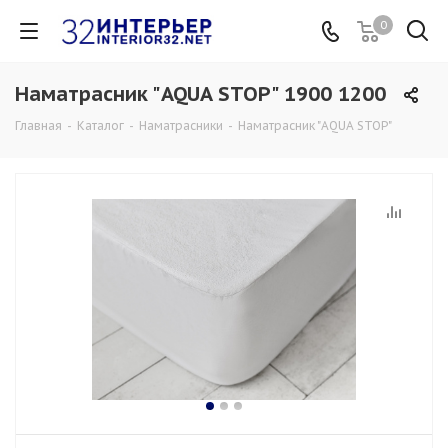
0
Наматрасник "AQUA STOP" 1900 1200
Главная
-
Каталог
-
Наматрасники
-
Наматрасник "AQUA STOP"