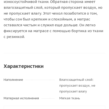
износоустойчивой ткани. Обратная сторона имеет
влагозащитный слой, который пропускает воздух, но
не пропускает влагу. Этот чехол позаботится о том,
чтобы сон был крепким и спокойным, а матрас
оставался чистым и служил еще дольше. Он легко
фиксируется на матрасе с помощью бортика из ткани
с резинкой.
Характеристики
Наполнение
Влагозащитный слой:
пропускает воздух, не
пропускает влагу
Материал исполнения
Мягкая ткань