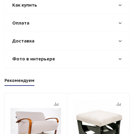
Как купить
Оплата
Доставка
Фото в интерьере
Рекомендуем