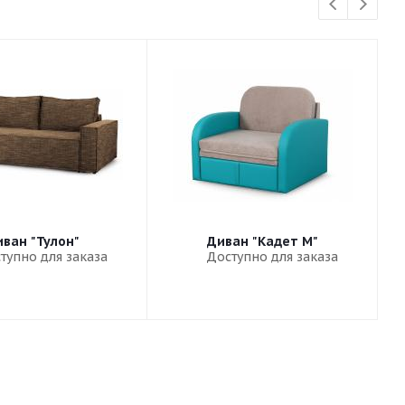
ван "Тулон"
Диван "Кадет М"
тупно для заказа
Доступно для заказа