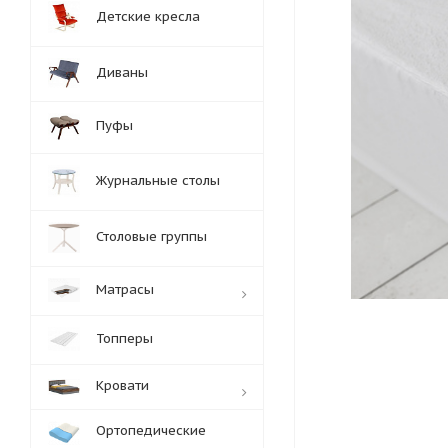
Детские кресла
Диваны
Пуфы
Журнальные столы
Столовые группы
Матрасы
Топперы
Кровати
Ортопедические