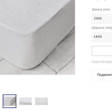
Длина (мм)
2000
Ширина (мм)
1800
Наши менедже
Поделит