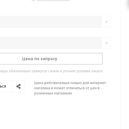
Цена по запросу
ры обязательно свяжутся с вами и уточнят условия заказа
Цена действительна только для интернет-
ься
магазина и может отличаться от цен в
розничных магазинах