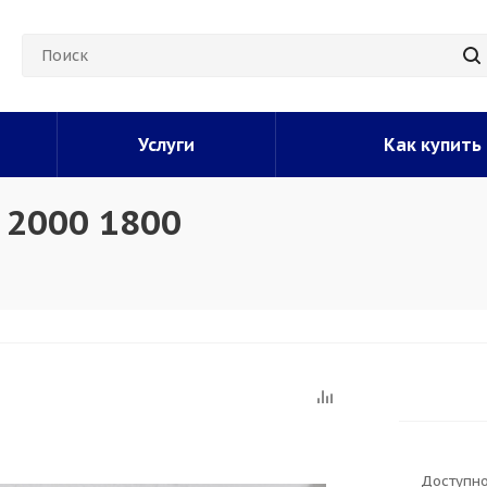
Услуги
Как купить
 2000 1800
Доступно