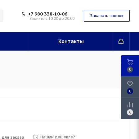
+7 980 338-10-06
Заказать звонок
Звоните с 10:00 до 20:00
Контакты
0
0
0
Нашли дешевле?
 для заказа