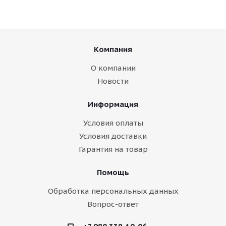
Компания
О компании
Новости
Информация
Условия оплаты
Условия доставки
Гарантия на товар
Помощь
Обработка персональных данных
Вопрос-ответ