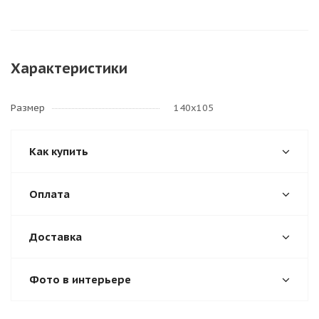
Характеристики
Размер
140х105
Как купить
Оплата
Доставка
Фото в интерьере