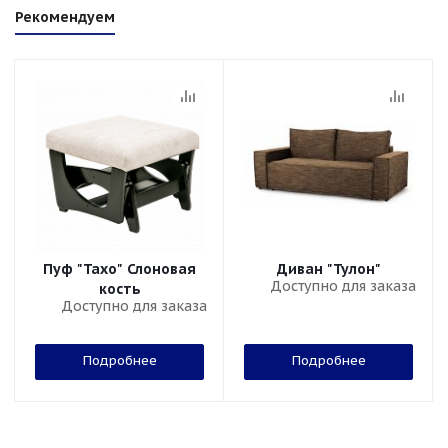
Рекомендуем
Пуф "Тахо" Слоновая
Диван "Тулон"
Доступно для заказа
кость
Доступно для заказа
Подробнее
Подробнее