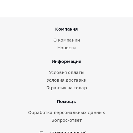
Компания
О компании
Новости
Информация
Условия оплаты
Условия доставки
Гарантия на товар
Помощь
Обработка персональных данных
Вопрос-ответ