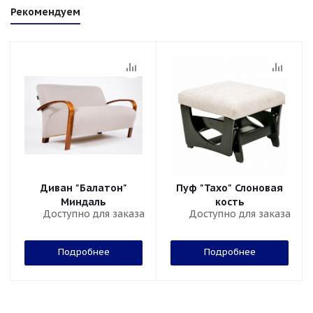
Рекомендуем
Диван "Балатон"
Пуф "Тахо" Слоновая
Миндаль
кость
Доступно для заказа
Доступно для заказа
Подробнее
Подробнее