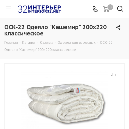
0
ОСК-22 Одеяло "Кашемир" 200х220
классическое
Главная
-
Каталог
-
Одеяла
-
Одеяла для взрослых
-
ОСК-22
Одеяло "Кашемир" 200х220 классическое