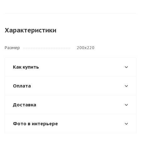
Характеристики
Размер
200х220
Как купить
Оплата
Доставка
Фото в интерьере