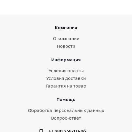
Компания
О компании
Новости
Информация
Условия оплаты
Условия доставки
Гарантия на товар
Помощь
Обработка персональных данных
Вопрос-ответ
+7 980 338-10-06