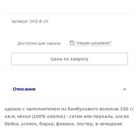
Артикул:
ОСБ-В-20
Нашли дешевле?
Доступно для заказа
Цена по запросу
Описание
одеяло с наполнителем из бамбукового волокна 300 г/
кв.м, чехол (100% хлопок) - сатин или перкаль, косая
бейка, уголок, бирка, флажок, постер, в чемодане