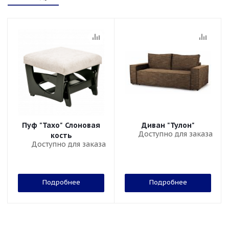
Пуф "Тахо" Слоновая
Диван "Тулон"
Доступно для заказа
кость
Доступно для заказа
Подробнее
Подробнее