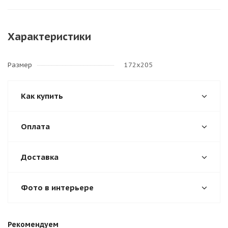
Характеристики
Размер
172х205
Как купить
Оплата
Доставка
Фото в интерьере
Рекомендуем