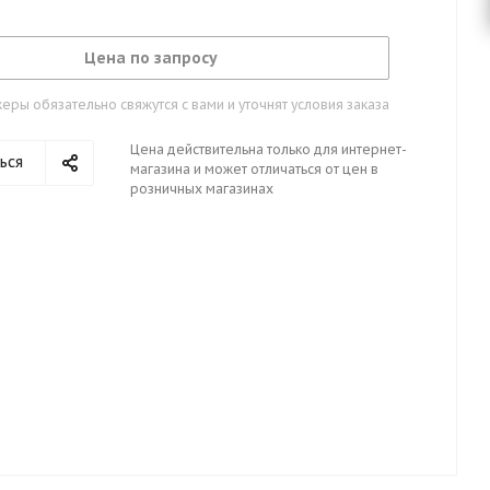
Цена по запросу
ры обязательно свяжутся с вами и уточнят условия заказа
Цена действительна только для интернет-
ься
магазина и может отличаться от цен в
розничных магазинах