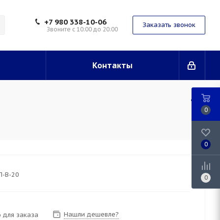
+7 980 338-10-06
Заказать звонок
Звоните с 10:00 до 20:00
Контакты
0
0
П-В-20
0
Нашли дешевле?
 для заказа