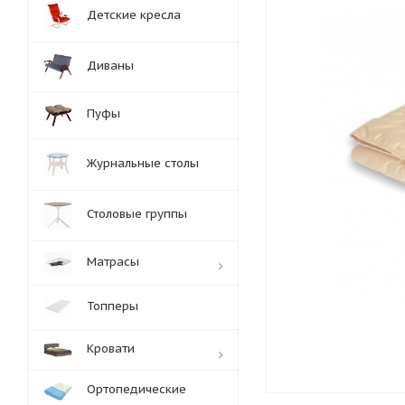
Детские кресла
Диваны
Пуфы
Журнальные столы
Столовые группы
Матрасы
Топперы
Кровати
Ортопедические