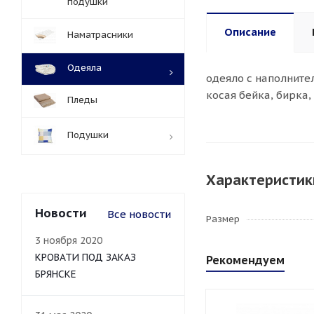
подушки
Описание
Наматрасники
Одеяла
одеяло с наполните
косая бейка, бирка,
Пледы
Подушки
Характеристик
Новости
Все новости
Размер
3 ноября 2020
КРОВАТИ ПОД ЗАКАЗ
Рекомендуем
БРЯНСКЕ