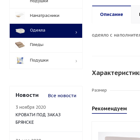
подушки
Описание
Наматрасники
Одеяла
одеяло с наполнител
Пледы
Подушки
Характеристик
Размер
Новости
Все новости
3 ноября 2020
Рекомендуем
КРОВАТИ ПОД ЗАКАЗ
БРЯНСКЕ