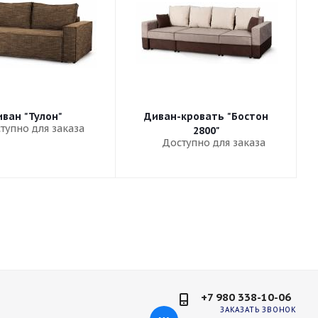
ван "Тулон"
Диван-кровать "Бостон
тупно для заказа
2800"
Доступно для заказа
+7 980 338-10-06
ЗАКАЗАТЬ ЗВОНОК