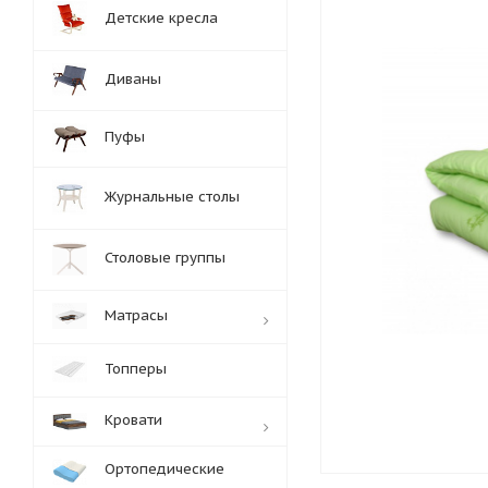
Детские кресла
Диваны
Пуфы
Журнальные столы
Столовые группы
Матрасы
Топперы
Кровати
Ортопедические