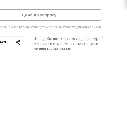
Цена по запросу
ры обязательно свяжутся с вами и уточнят условия заказа
Цена действительна только для интернет-
ься
магазина и может отличаться от цен в
розничных магазинах