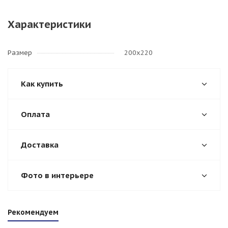
Характеристики
Размер
200х220
Как купить
Оплата
Доставка
Фото в интерьере
Рекомендуем