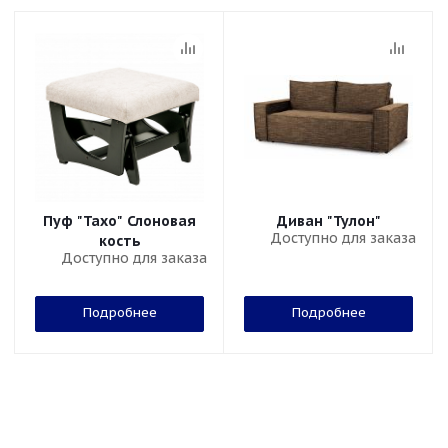
Пуф "Тахо" Слоновая
Диван "Тулон"
Доступно для заказа
кость
Доступно для заказа
Подробнее
Подробнее