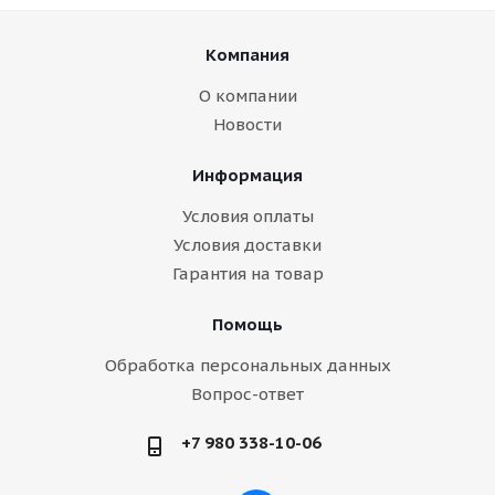
Компания
О компании
Новости
Информация
Условия оплаты
Условия доставки
Гарантия на товар
Помощь
Обработка персональных данных
Вопрос-ответ
+7 980 338-10-06