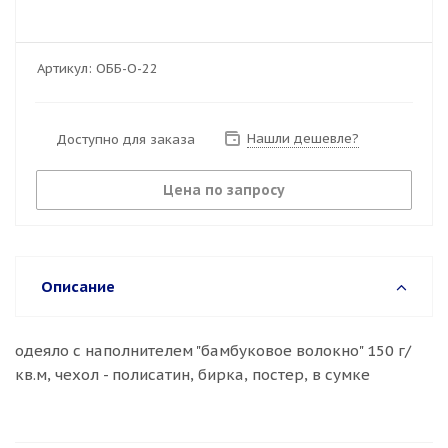
Артикул:
ОББ-О-22
Нашли дешевле?
Доступно для заказа
Цена по запросу
Описание
одеяло с наполнителем "бамбуковое волокно" 150 г/
кв.м, чехол - полисатин, бирка, постер, в сумке