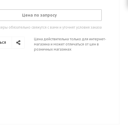
Цена по запросу
ры обязательно свяжутся с вами и уточнят условия заказа
Цена действительна только для интернет-
ься
магазина и может отличаться от цен в
розничных магазинах