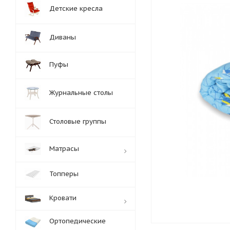
Детские кресла
Диваны
Пуфы
Журнальные столы
Столовые группы
Матрасы
Топперы
Кровати
Ортопедические