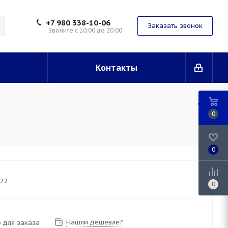
+7 980 338-10-06
Заказать звонок
Звоните с 10:00 до 20:00
Контакты
0
0
-22
0
Нашли дешевле?
 для заказа