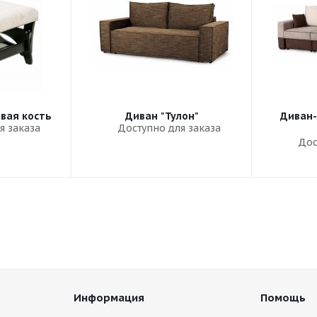
овая кость
Диван "Тулон"
Диван-
я заказа
Доступно для заказа
Дос
Информация
Помощь