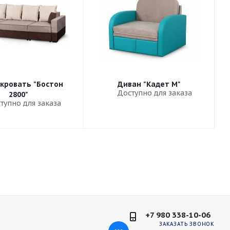
кровать "Бостон
Диван "Кадет М"
Доступно для заказа
2800"
тупно для заказа
+7 980 338-10-06
ЗАКАЗАТЬ ЗВОНОК