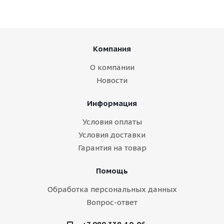
Компания
О компании
Новости
Информация
Условия оплаты
Условия доставки
Гарантия на товар
Помощь
Обработка персональных данных
Вопрос-ответ