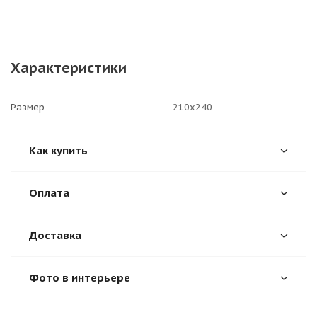
Характеристики
Размер
210х240
Как купить
Оплата
Доставка
Фото в интерьере