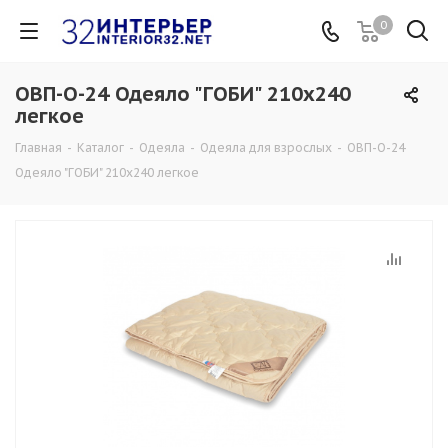
0
ОВП-О-24 Одеяло "ГОБИ" 210х240
легкое
Главная
-
Каталог
-
Одеяла
-
Одеяла для взрослых
-
ОВП-О-24
Одеяло "ГОБИ" 210х240 легкое