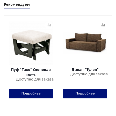
Рекомендуем
Пуф "Тахо" Слоновая
Диван "Тулон"
Доступно для заказа
кость
Доступно для заказа
Подробнее
Подробнее