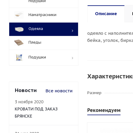
подушки
Описание
Наматрасники
Одеяла
одеяло с наполнител
бейка, уголок, бирк
Пледы
Подушки
Характеристик
Новости
Все новости
Размер
3 ноября 2020
КРОВАТИ ПОД ЗАКАЗ
Рекомендуем
БРЯНСКЕ