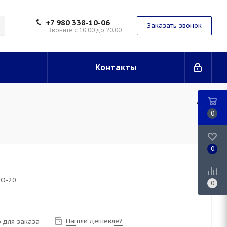
+7 980 338-10-06
Заказать звонок
Звоните с 10:00 до 20:00
Контакты
0
0
-О-20
0
Нашли дешевле?
 для заказа