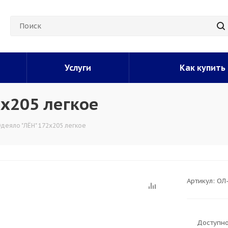
Услуги
Как купить
2х205 легкое
деяло "ЛЁН" 172х205 легкое
Артикул:
ОЛ
Доступно