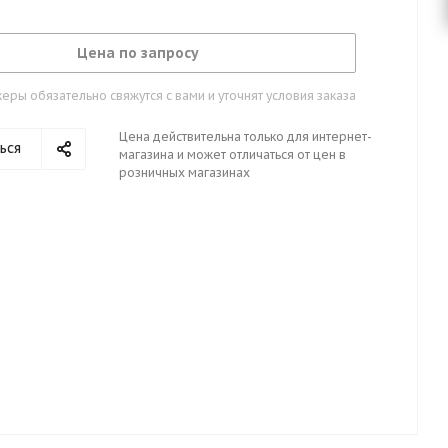
Цена по запросу
ры обязательно свяжутся с вами и уточнят условия заказа
Цена действительна только для интернет-
ься
магазина и может отличаться от цен в
розничных магазинах