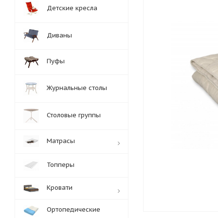
Детские кресла
Диваны
Пуфы
Журнальные столы
Столовые группы
Матрасы
Топперы
Кровати
Ортопедические