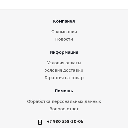
Компания
О компании
Новости
Информация
Условия оплаты
Условия доставки
Гарантия на товар
Помощь
Обработка персональных данных
Вопрос-ответ
+7 980 338-10-06