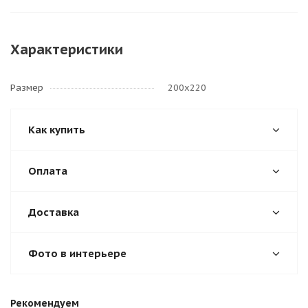
Характеристики
Размер
200х220
Как купить
Оплата
Доставка
Фото в интерьере
Рекомендуем