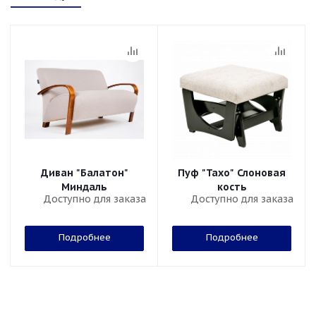
Диван "Балатон"
Пуф "Тахо" Слоновая
Миндаль
кость
Доступно для заказа
Доступно для заказа
Подробнее
Подробнее