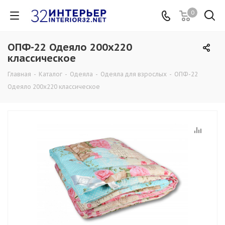
0
ОПФ-22 Одеяло 200х220
классическое
Главная
-
Каталог
-
Одеяла
-
Одеяла для взрослых
-
ОПФ-22
Одеяло 200х220 классическое