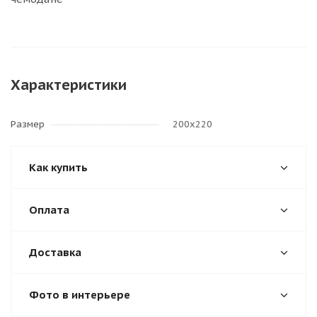
Характеристики
Размер
200х220
Как купить
Оплата
Доставка
Фото в интерьере