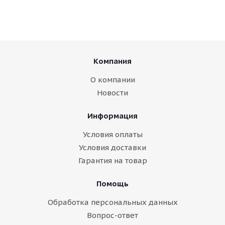
Компания
О компании
Новости
Информация
Условия оплаты
Условия доставки
Гарантия на товар
Помощь
Обработка персональных данных
Вопрос-ответ