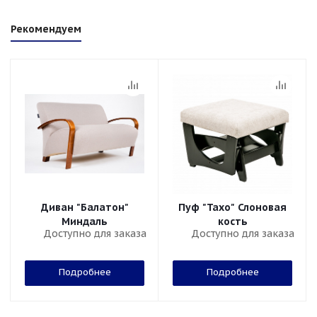
Рекомендуем
Диван "Балатон"
Пуф "Тахо" Слоновая
Миндаль
кость
Доступно для заказа
Доступно для заказа
Подробнее
Подробнее