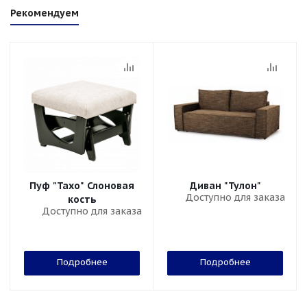
Рекомендуем
Пуф "Тахо" Слоновая
Диван "Тулон"
Доступно для заказа
кость
Доступно для заказа
Подробнее
Подробнее