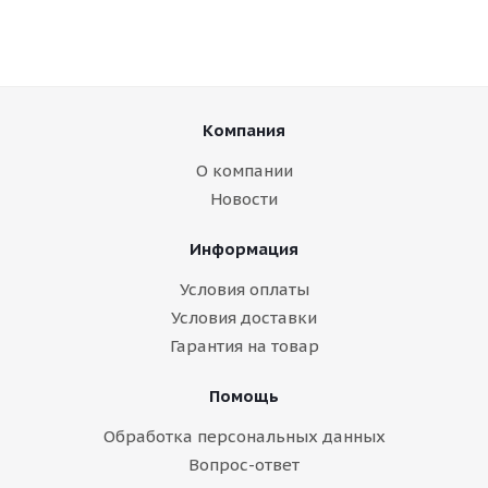
Компания
О компании
Новости
Информация
Условия оплаты
Условия доставки
Гарантия на товар
Помощь
Обработка персональных данных
Вопрос-ответ