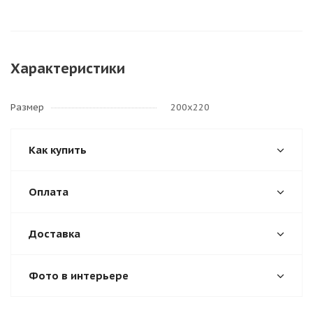
Характеристики
Размер
200х220
Как купить
Оплата
Доставка
Фото в интерьере